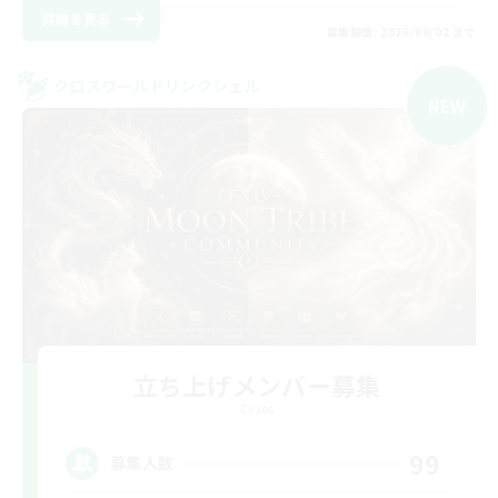
詳細を見る
募集期間: 2026/09/02 まで
クロスワールドリンクシェル
NEW
立ち上げメンバー募集
Chaos
99
募集人数