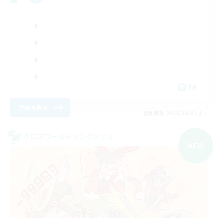
FR
詳細を見る
募集期間: 2026/09/02 まで
クロスワールドリンクシェル
NEW