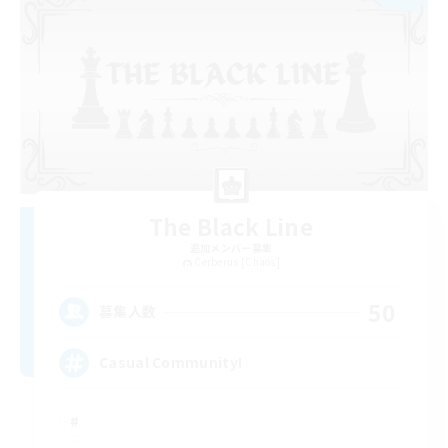
The Black Line
追加メンバー募集
Cerberus [Chaos]
50
募集人数
Casual Community!