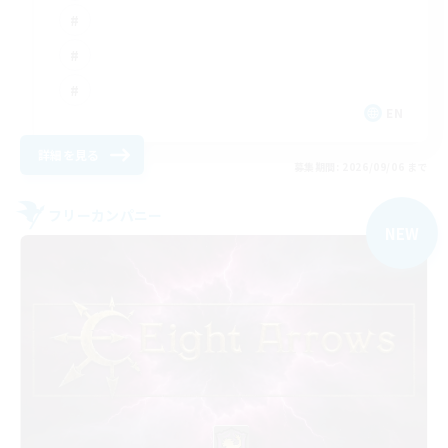
EN
詳細を見る
募集期間: 2026/09/06 まで
フリーカンパニー
NEW