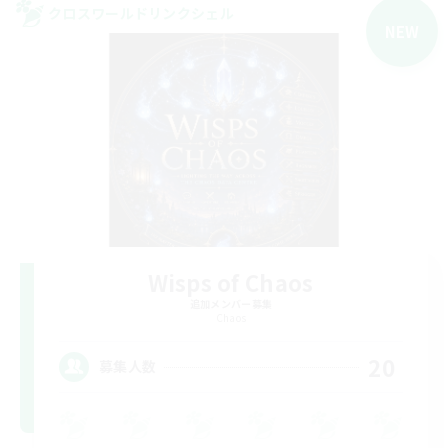
クロスワールドリンクシェル
NEW
Wisps of Chaos
追加メンバー募集
Chaos
20
募集人数