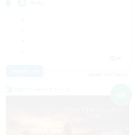
Goofy
EN
詳細を見る
募集期間: 2026/09/06 まで
クロスワールドリンクシェル
NEW