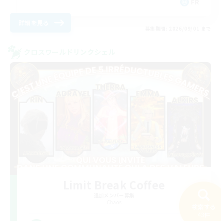
FR
詳細を見る
募集期間: 2026/09/01 まで
クロスワールドリンクシェル
Limit Break Coffee
追加メンバー募集
Chaos
検索する
43件