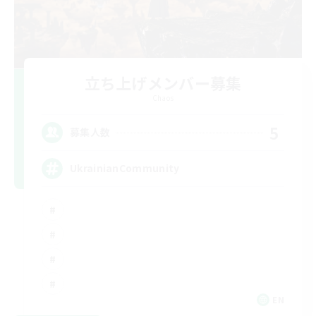
立ち上げメンバー募集
Chaos
5
募集人数
UkrainianCommunity
EN