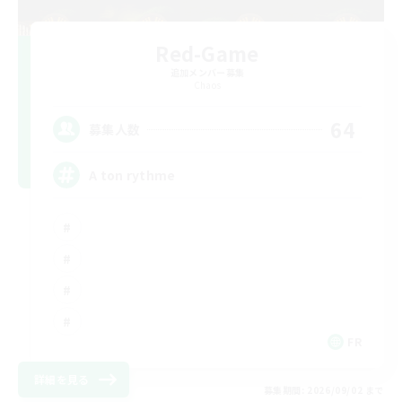
Red-Game
追加メンバー募集
Chaos
64
募集人数
A ton rythme
FR
詳細を見る
募集期間: 2026/09/02 まで