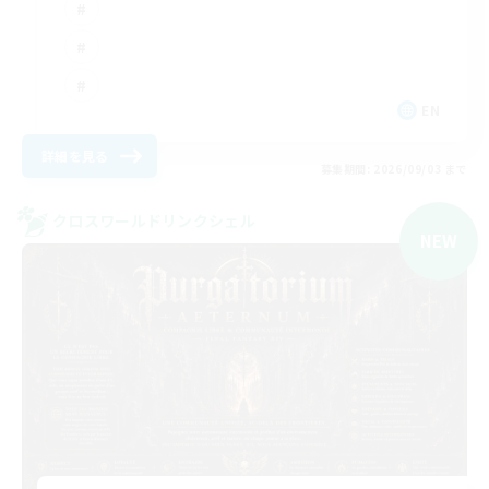
EN
詳細を見る
募集期間: 2026/09/03 まで
クロスワールドリンクシェル
NEW