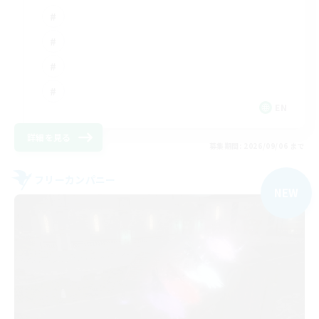
EN
詳細を見る
募集期間: 2026/09/06 まで
フリーカンパニー
NEW