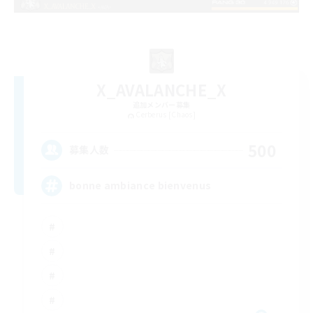
X_AVALANCHE_X
追加メンバー募集
Cerberus [Chaos]
500
募集人数
bonne ambiance bienvenus