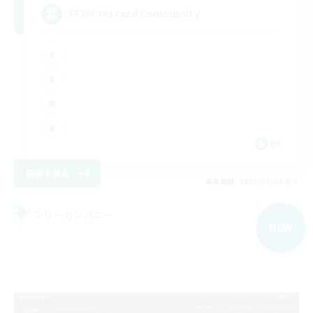
FFXIV Discord Community
DE
詳細を見る
募集期間: 2026/09/02 まで
フリーカンパニー
NEW