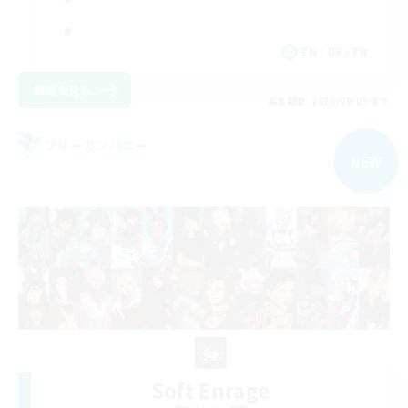
EN / DE / FR
詳細を見る
募集期間: 2026/09/05 まで
フリーカンパニー
NEW
Soft Enrage