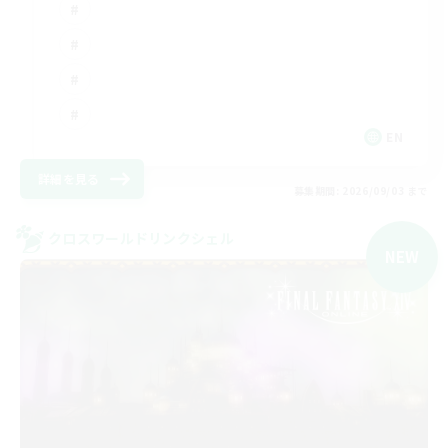
EN
詳細を見る
募集期間: 2026/09/03 まで
クロスワールドリンクシェル
NEW