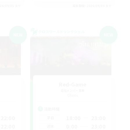
26/09/05 まで
募集期間: 2026/09/04 まで
クロスワールドリンクシェル
NEW
NEW
Red-Game
追加メンバー募集
Chaos
活動時間
22:00
18:00
23:00
平日
22:00
0:00
23:00
週末