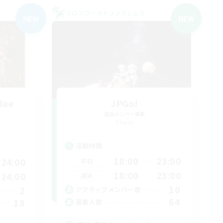
クロスワールドリンクシェル
NEW
NEW
lae
JPGo!
追加メンバー募集
Chaos
活動時間
18:00
23:00
24:00
平日
18:00
23:00
24:00
週末
10
2
アクティブメンバー数
64
18
募集人数