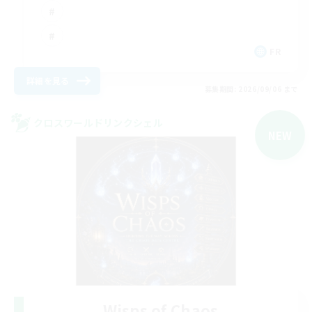
FR
詳細を見る
募集期間: 2026/09/06 まで
クロスワールドリンクシェル
NEW
Wisps of Chaos