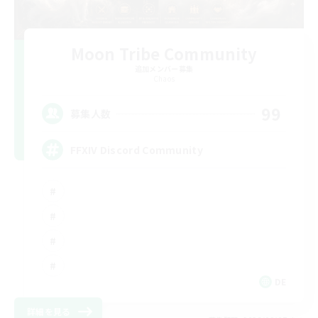
Moon Tribe Community
追加メンバー募集
Chaos
99
募集人数
FFXIV Discord Community
DE
詳細を見る