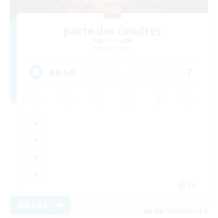
pacte des cendres
追加メンバー募集
Moogle [Chaos]
7
募集人数
FR
詳細を見る
募集期間: 2026/09/06 まで