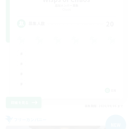
追加メンバー募集
Chaos
20
募集人数
EN
詳細を見る
募集期間: 2026/09/06 まで
フリーカンパニー
NEW