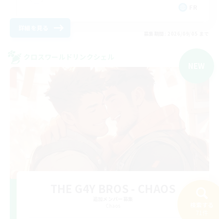
FR
詳細を見る
募集期間: 2026/09/05 まで
クロスワールドリンクシェル
NEW
THE G4Y BROS - CHAOS
追加メンバー募集
検索する
Chaos
71件