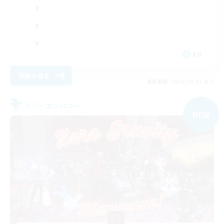
EN
詳細を見る
募集期間: 2026/09/07 まで
フリーカンパニー
NEW