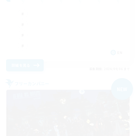
EN
詳細を見る
募集期間: 2026/09/06 まで
フリーカンパニー
NEW