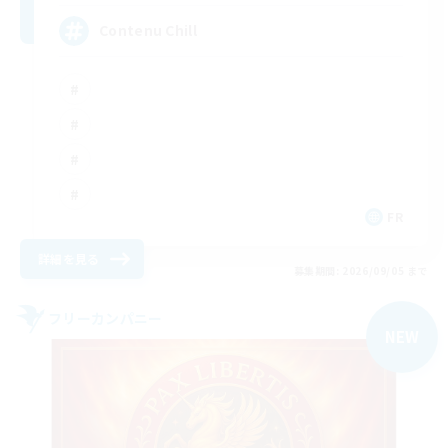
Contenu Chill
FR
詳細を見る
募集期間: 2026/09/05 まで
フリーカンパニー
NEW