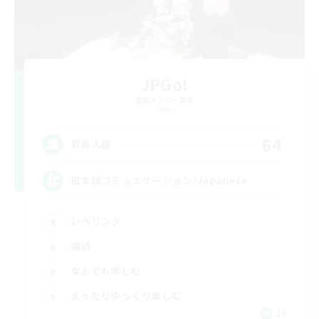
JPGo!
追加メンバー募集
Chaos
64
募集人数
日本語コミュニケーション/Japanese
レベリング
雑談
なんでも楽しむ
まったりゆっくり楽しむ
JA