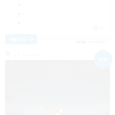
FR
詳細を見る
募集期間: 2026/09/06 まで
フリーカンパニー
NEW