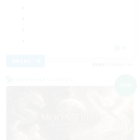
FR
詳細を見る
募集期間: 2026/09/07 まで
クロスワールドリンクシェル
NEW