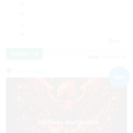
EN
詳細を見る
募集期間: 2026/09/06 まで
フリーカンパニー
NEW