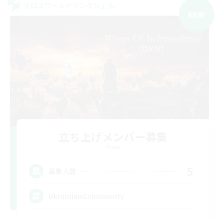
クロスワールドリンクシェル
NEW
立ち上げメンバー募集
Chaos
5
募集人数
UkrainianCommunity