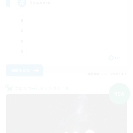
Non-Vocal
FR
詳細を見る
募集期間: 2026/09/07 まで
クロスワールドリンクシェル
NEW