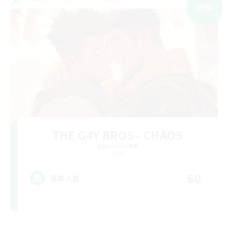
NEW
THE G4Y BROS - CHAOS
追加メンバー募集
Chaos
60
募集人数