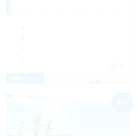
FR
詳細を見る
募集期間: 2026/09/06 まで
フリーカンパニー
NEW