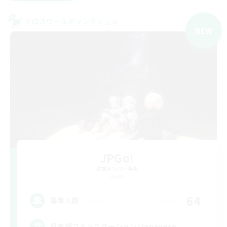
クロスワールドリンクシェル
NEW
JPGo!
追加メンバー募集
Chaos
64
募集人数
日本語コミュニケーション/Japanese