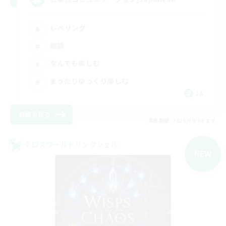
レベリング
雑談
なんでも楽しむ
まったりゆっくり楽しむ
JA
詳細を見る
募集期間: 2026/09/06 まで
クロスワールドリンクシェル
NEW