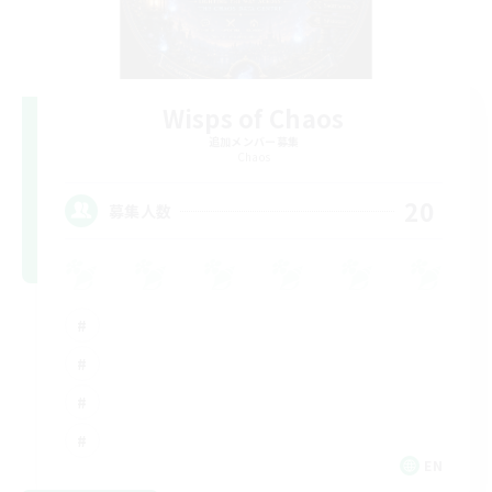
Wisps of Chaos
追加メンバー募集
Chaos
20
募集人数
EN