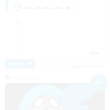
MMO c'est mieux ensemble
FR
詳細を見る
募集期間: 2026/09/04 まで
フリーカンパニー
NEW