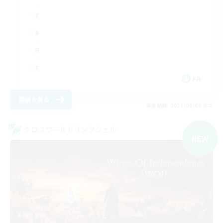
FR
詳細を見る
募集期間: 2026/09/06 まで
クロスワールドリンクシェル
NEW