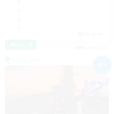
EN / DE / FR
詳細を見る
募集期間: 2026/09/05 まで
フリーカンパニー
NEW