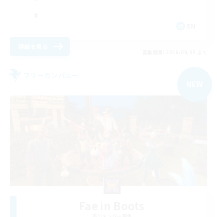
EN
詳細を見る
募集期間: 2026/09/05 まで
フリーカンパニー
NEW
Fae in Boots
追加メンバー募集