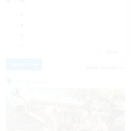
EN
詳細を見る
募集期間: 2026/09/04 まで
フリーカンパニー