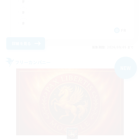
FR
詳細を見る
募集期間: 2026/09/05 まで
フリーカンパニー
NEW