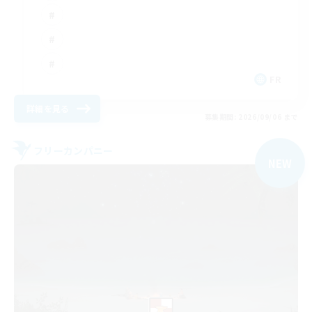
FR
詳細を見る
募集期間: 2026/09/06 まで
フリーカンパニー
NEW