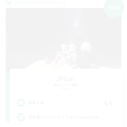
クロスワールドリンクシェル
NEW
JPGo!
追加メンバー募集
Chaos
64
募集人数
日本語コミュニケーション/Japanese