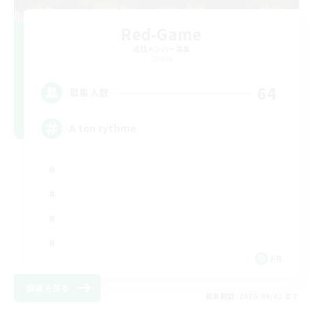
Red-Game
追加メンバー募集
Chaos
64
募集人数
A ton rythme
FR
詳細を見る
募集期間: 2026/09/02 まで