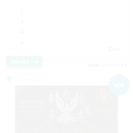
EN
詳細を見る
募集期間: 2026/09/02 まで
フリーカンパニー
NEW