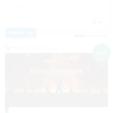
FR
詳細を見る
募集期間: 2026/09/03 まで
クロスワールドリンクシェル
NEW