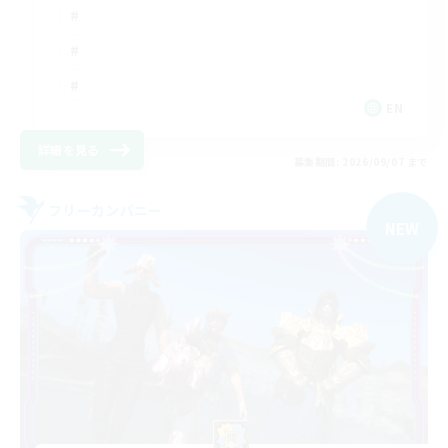
EN
詳細を見る
募集期間: 2026/09/07 まで
フリーカンパニー
NEW