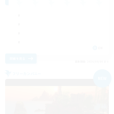
EN
詳細を見る
募集期間: 2026/09/06 まで
フリーカンパニー
NEW