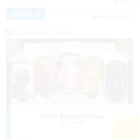
EN
詳細を見る
募集期間: 2026/09/01 まで
クロスワールドリンクシェル
Limit Break Coffee
追加メンバー募集
Chaos
検索する
47件