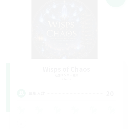
Wisps of Chaos
追加メンバー募集
Chaos
20
募集人数