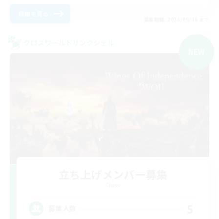
詳細を見る
募集期間: 2026/09/06 まで
クロスワールドリンクシェル
NEW
立ち上げメンバー募集
Chaos
5
募集人数