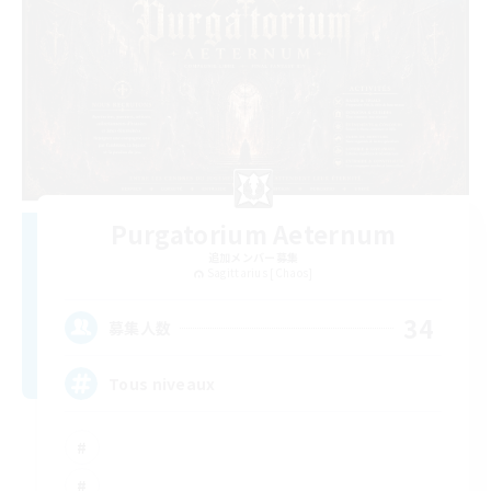
Purgatorium Aeternum
追加メンバー募集
Sagittarius [Chaos]
34
募集人数
Tous niveaux