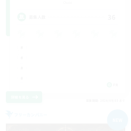
Chaos
36
募集人数
FR
詳細を見る
募集期間: 2026/09/03 まで
フリーカンパニー
NEW