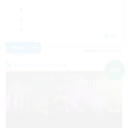
EN
詳細を見る
募集期間: 2026/09/02 まで
クロスワールドリンクシェル
NEW