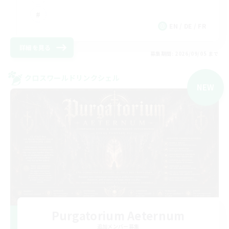
EN / DE / FR
詳細を見る
募集期間: 2026/09/05 まで
クロスワールドリンクシェル
NEW
Purgatorium Aeternum
追加メンバー募集