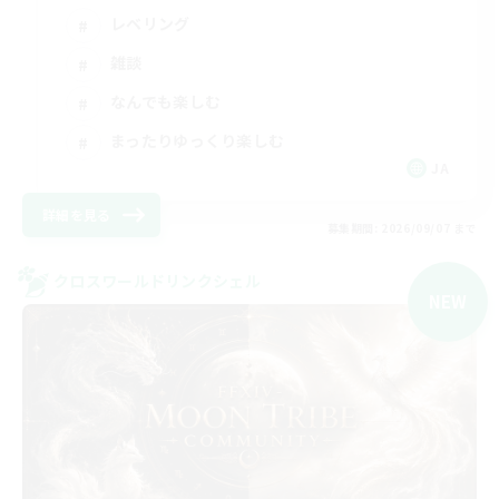
レベリング
雑談
なんでも楽しむ
まったりゆっくり楽しむ
JA
詳細を見る
募集期間: 2026/09/07 まで
クロスワールドリンクシェル
NEW