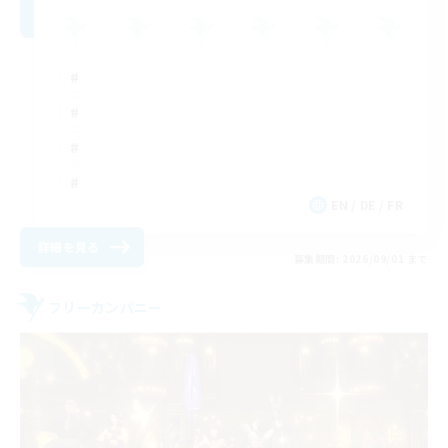
EN / DE / FR
詳細を見る
募集期間: 2026/09/01 まで
フリーカンパニー