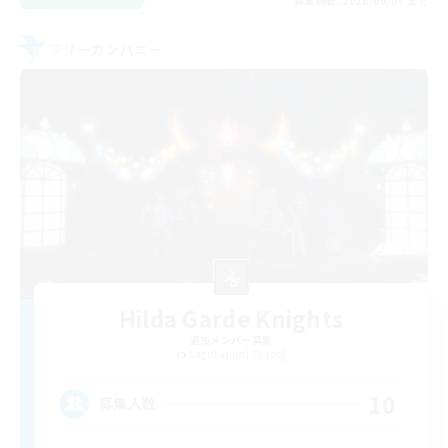
募集期間: 2026/09/07 まで
フリーカンパニー
Hilda Garde Knights
追加メンバー募集
Sagittarius [Chaos]
10
募集人数