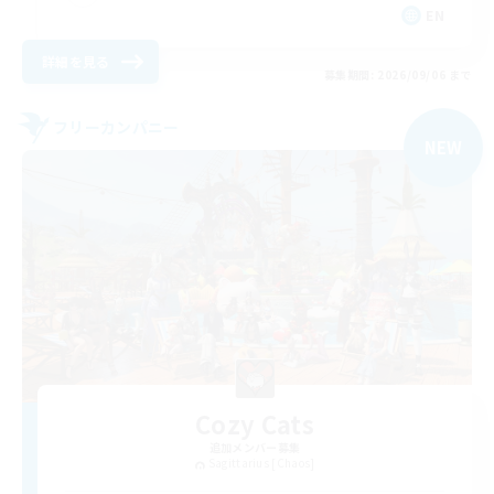
EN
詳細を見る
募集期間: 2026/09/06 まで
フリーカンパニー
NEW
Cozy Cats
追加メンバー募集
Sagittarius [Chaos]