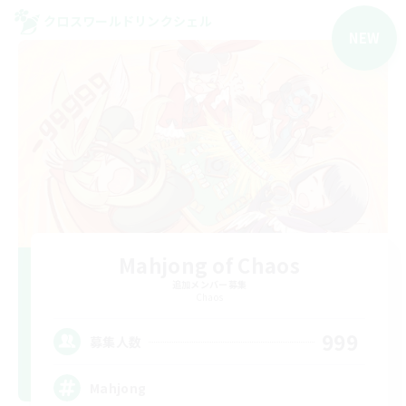
クロスワールドリンクシェル
NEW
Mahjong of Chaos
追加メンバー募集
Chaos
999
募集人数
Mahjong