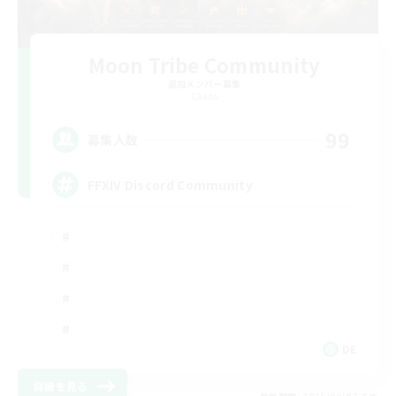
Moon Tribe Community
追加メンバー募集
Chaos
99
募集人数
FFXIV Discord Community
DE
詳細を見る