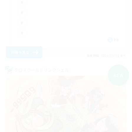
FR
詳細を見る
募集期間: 2026/09/02 まで
クロスワールドリンクシェル
NEW