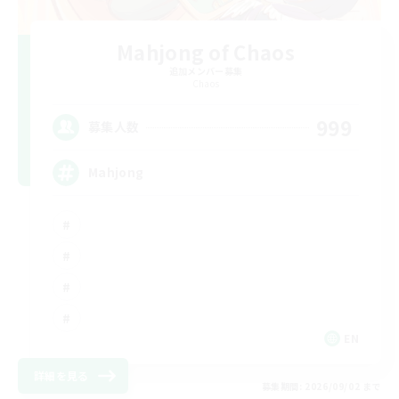
Mahjong of Chaos
追加メンバー募集
Chaos
999
募集人数
Mahjong
EN
詳細を見る
募集期間: 2026/09/02 まで