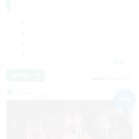
FR
詳細を見る
募集期間: 2026/08/31 まで
フリーカンパニー
NEW