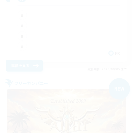
FR
詳細を見る
募集期間: 2026/09/05 まで
フリーカンパニー
NEW