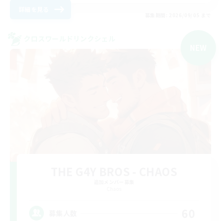
詳細を見る
募集期間: 2026/09/05 まで
クロスワールドリンクシェル
NEW
THE G4Y BROS - CHAOS
追加メンバー募集
Chaos
60
募集人数