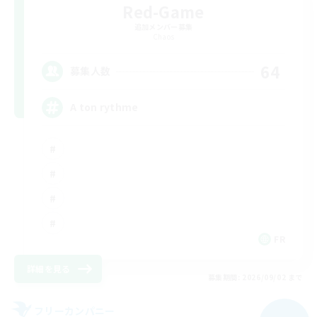
Red-Game
追加メンバー募集
Chaos
64
募集人数
A ton rythme
FR
詳細を見る
募集期間: 2026/09/02 まで
フリーカンパニー