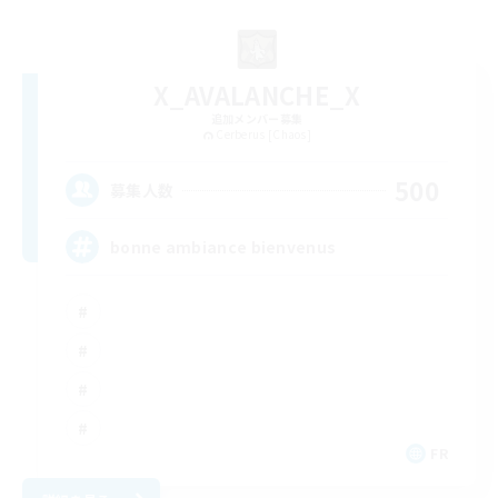
X_AVALANCHE_X
追加メンバー募集
Cerberus [Chaos]
500
募集人数
bonne ambiance bienvenus
FR