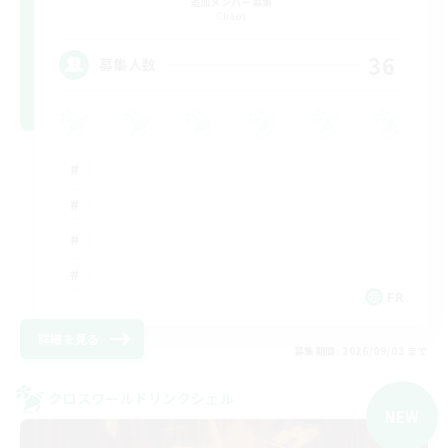
追加メンバー募集
Chaos
36
募集人数
FR
詳細を見る
募集期間: 2026/09/03 まで
クロスワールドリンクシェル
NEW