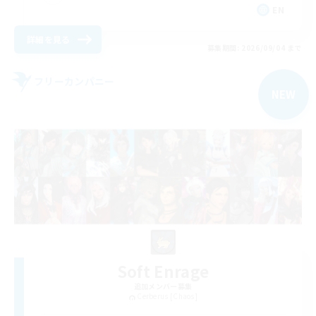
EN
詳細を見る
募集期間: 2026/09/04 まで
フリーカンパニー
NEW
Soft Enrage
追加メンバー募集
Cerberus [Chaos]