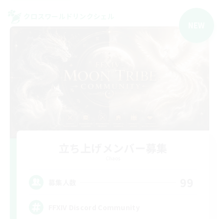
クロスワールドリンクシェル
NEW
立ち上げメンバー募集
Chaos
99
募集人数
FFXIV Discord Community