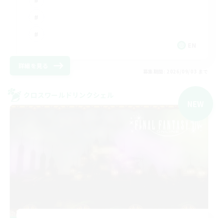
EN
詳細を見る
募集期間: 2026/09/03 まで
クロスワールドリンクシェル
NEW