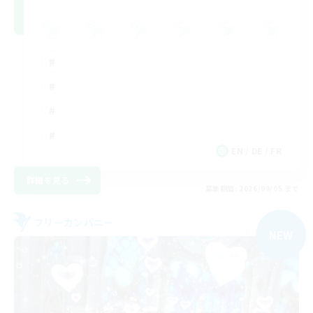
EN / DE / FR
詳細を見る
募集期間: 2026/09/05 まで
フリーカンパニー
NEW