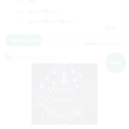
雑談
なんでも楽しむ
まったりゆっくり楽しむ
JA
詳細を見る
募集期間: 2026/09/06 まで
クロスワールドリンクシェル
NEW