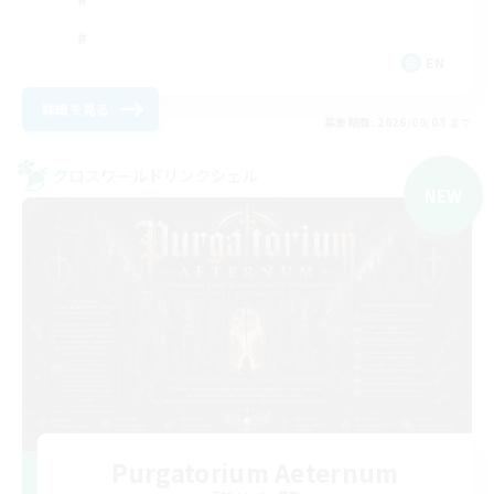
EN
詳細を見る
募集期間: 2026/09/03 まで
クロスワールドリンクシェル
NEW
Purgatorium Aeternum