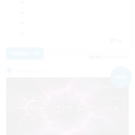
EN
詳細を見る
募集期間: 2026/09/05 まで
フリーカンパニー
NEW