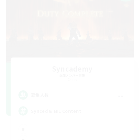
Syncademy
追加メンバー募集
Chaos
--
募集人数
Synced & MIL Content