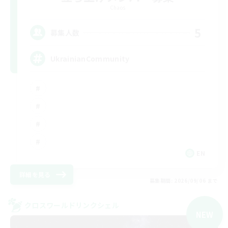
Chaos
5
募集人数
UkrainianCommunity
EN
詳細を見る
募集期間: 2026/09/06 まで
クロスワールドリンクシェル
NEW