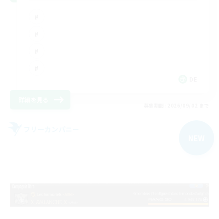
DE
詳細を見る
募集期間: 2026/09/02 まで
フリーカンパニー
NEW