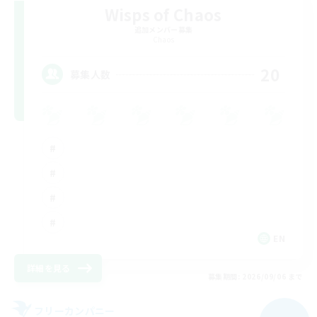
Wisps of Chaos
追加メンバー募集
Chaos
20
募集人数
EN
詳細を見る
募集期間: 2026/09/06 まで
フリーカンパニー