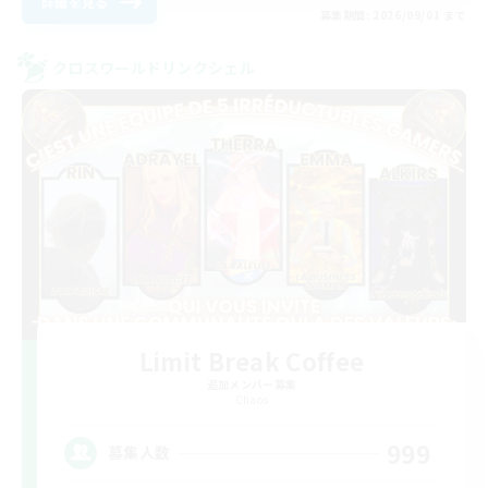
詳細を見る
募集期間: 2026/09/01 まで
クロスワールドリンクシェル
Limit Break Coffee
追加メンバー募集
Chaos
999
募集人数