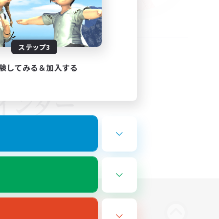
ステップ3
験してみる＆加入する