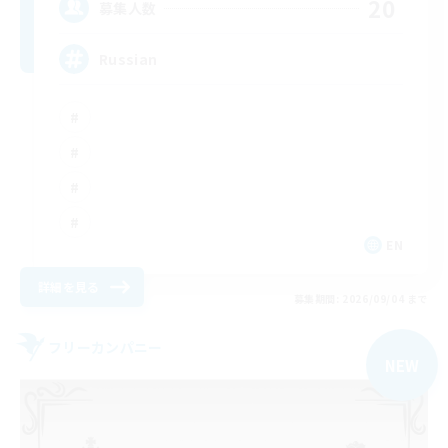
20
募集人数
Russian
EN
詳細を見る
募集期間: 2026/09/04 まで
フリーカンパニー
NEW