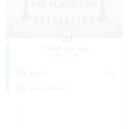
The Black Line
追加メンバー募集
Cerberus [Chaos]
50
募集人数
Casual Community!