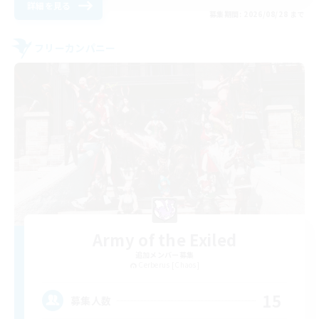
詳細を見る
募集期間: 2026/08/28 まで
フリーカンパニー
Army of the Exiled
追加メンバー募集
Cerberus [Chaos]
15
募集人数