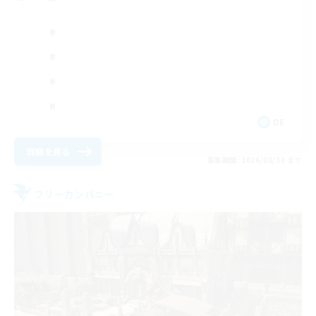
DE
詳細を見る
募集期間: 2026/08/30 まで
フリーカンパニー