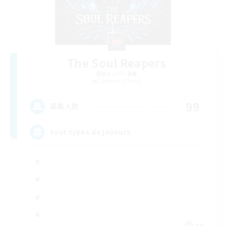
The Soul Reapers
追加メンバー募集
Cerberus [Chaos]
99
募集人数
tout types de joueurs
FR