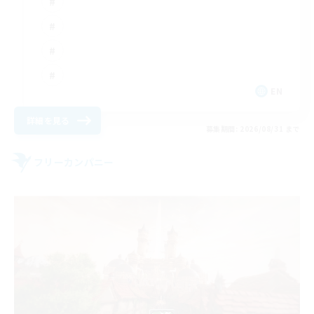
EN
詳細を見る
募集期間: 2026/08/31 まで
フリーカンパニー