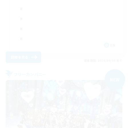
EN
詳細を見る
募集期間: 2026/09/06 まで
フリーカンパニー
NEW