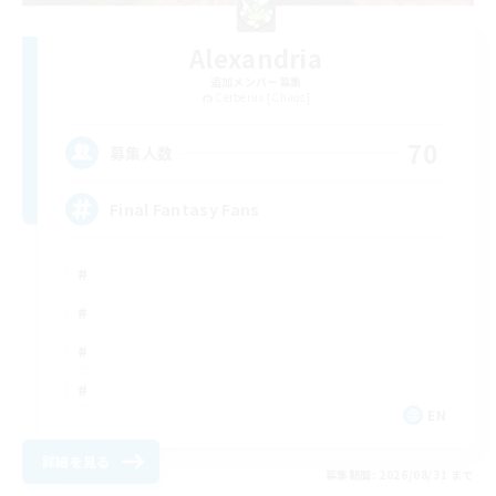
Alexandria
追加メンバー募集
Cerberus [Chaos]
70
募集人数
Final Fantasy Fans
EN
詳細を見る
募集期間: 2026/08/31 まで