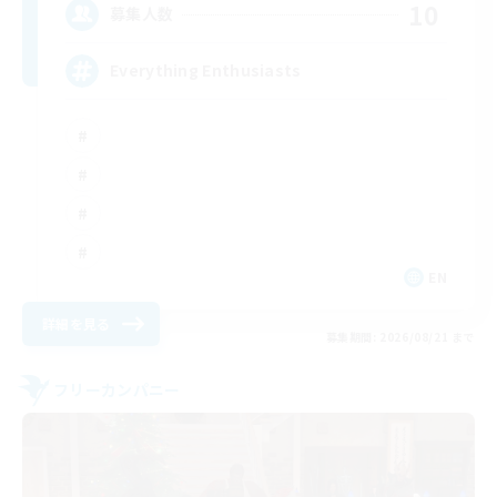
10
募集人数
Everything Enthusiasts
EN
詳細を見る
募集期間: 2026/08/21 まで
フリーカンパニー