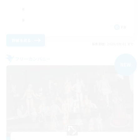
FR
詳細を見る
募集期間: 2026/09/01 まで
フリーカンパニー
NEW