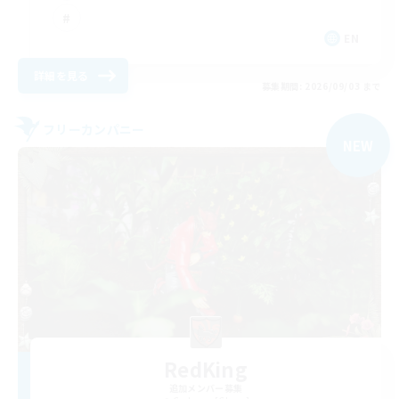
EN
詳細を見る
募集期間: 2026/09/03 まで
フリーカンパニー
NEW
RedKing
追加メンバー募集