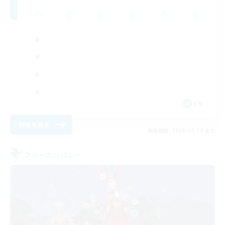
EN
詳細を見る
募集期間: 2026/08/28 まで
フリーカンパニー