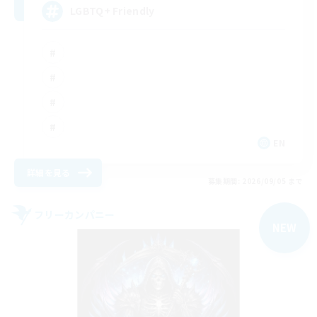
LGBTQ+ Friendly
EN
詳細を見る
募集期間: 2026/09/05 まで
フリーカンパニー
NEW