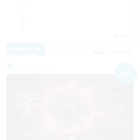
EN
詳細を見る
募集期間: 2026/09/06 まで
フリーカンパニー
NEW