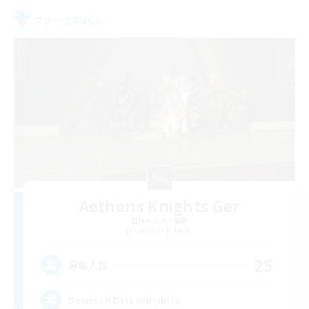
フリーカンパニー
Aetheris Knights Ger
追加メンバー募集
Cerberus [Chaos]
25
募集人数
Deutsch Discord aktiv