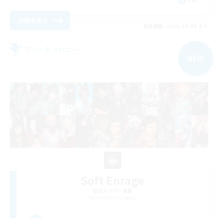
詳細を見る
募集期間: 2026/09/05 まで
フリーカンパニー
NEW
Soft Enrage
追加メンバー募集
Cerberus [Chaos]