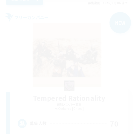
募集期間: 2026/09/06 まで
フリーカンパニー
NEW
Tempered Rationality
追加メンバー募集
Cerberus [Chaos]
70
募集人数