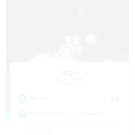
JPGo!
追加メンバー募集
Chaos
64
募集人数
日本語コミュニケーション/Japanese
レベリング