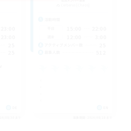
追加メンバー募集
Cerberus [Chaos]
活動時間
23:00
15:00
22:00
平日
23:00
12:00
3:00
週末
25
25
アクティブメンバー数
25
512
募集人数
v
DE
EN
26/08/30 まで
募集期間: 2026/08/28 まで