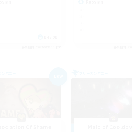
ssian
Russian
EN / DE
募集期間: 2026/09/08 まで
募集期間: 20
カンパニー
フリーカンパニー
NEW
sociation Of Shame
Maid of Cooldo