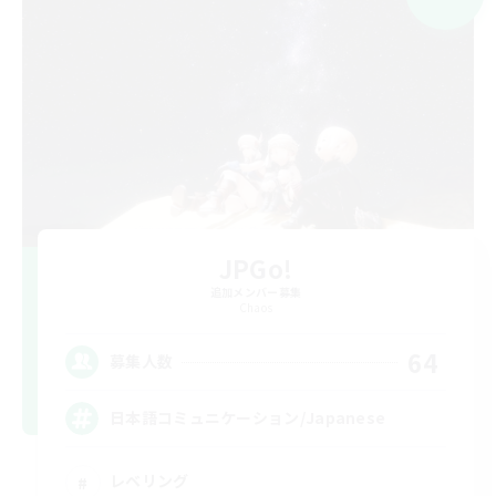
JPGo!
追加メンバー募集
Chaos
64
募集人数
日本語コミュニケーション/Japanese
レベリング