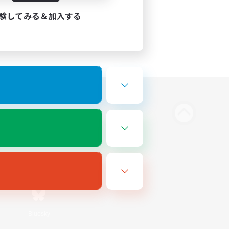
験してみる＆加入する
Bluesky