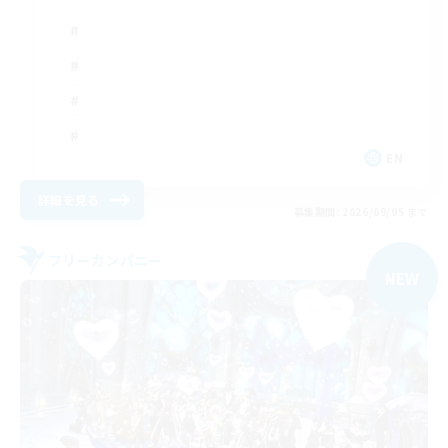
EN
詳細を見る
募集期間: 2026/09/05 まで
フリーカンパニー
NEW