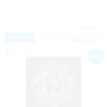
EN / DE
詳細を見る
募集期間: 2026/09/05 まで
フリーカンパニー
NEW