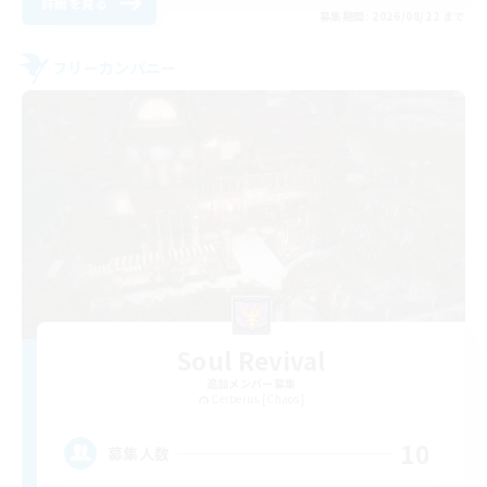
詳細を見る
募集期間: 2026/08/22 まで
フリーカンパニー
Soul Revival
追加メンバー募集
Cerberus [Chaos]
10
募集人数