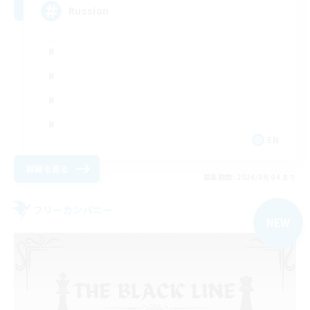
Russian
EN
詳細を見る
募集期間: 2026/09/04 まで
フリーカンパニー
NEW