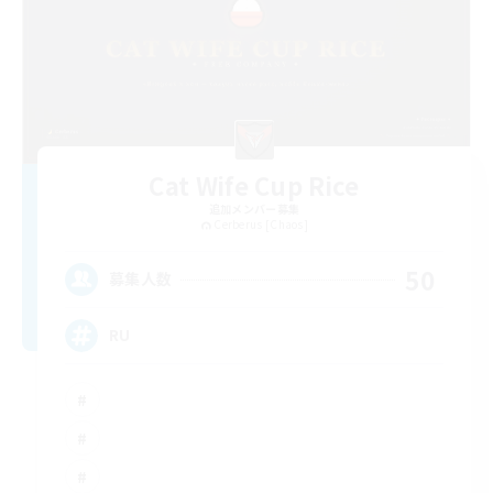
Cat Wife Cup Rice
追加メンバー募集
Cerberus [Chaos]
50
募集人数
RU