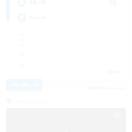
20
募集人数
Russian
EN
詳細を見る
募集期間: 2026/08/16 まで
フリーカンパニー