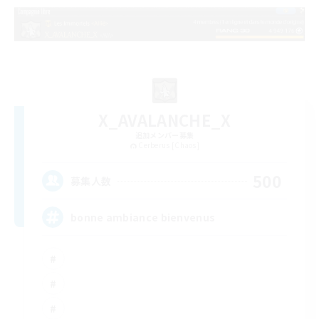
X_AVALANCHE_X
追加メンバー募集
Cerberus [Chaos]
500
募集人数
bonne ambiance bienvenus