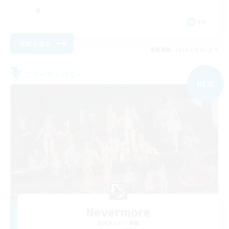
FR
詳細を見る
募集期間: 2026/09/01 まで
フリーカンパニー
NEW
Nevermore
追加メンバー募集