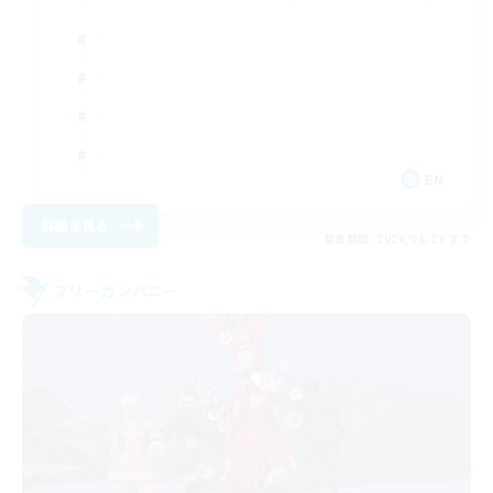
EN
詳細を見る
募集期間: 2026/08/28 まで
フリーカンパニー