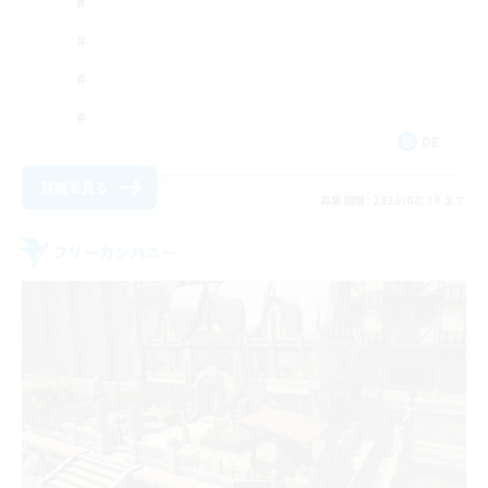
DE
詳細を見る
募集期間: 2026/08/30 まで
フリーカンパニー