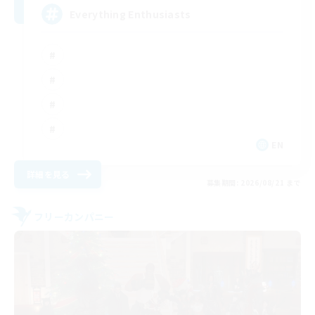
Everything Enthusiasts
EN
詳細を見る
募集期間: 2026/08/21 まで
フリーカンパニー