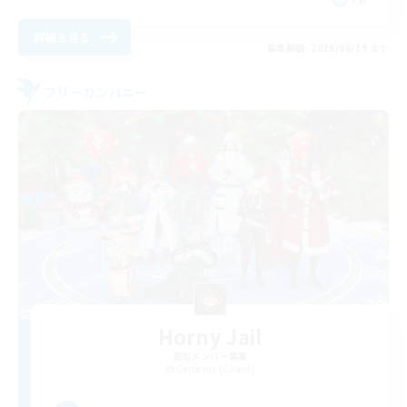
詳細を見る
募集期間: 2026/08/19 まで
フリーカンパニー
Horny Jail
追加メンバー募集
Cerberus [Chaos]