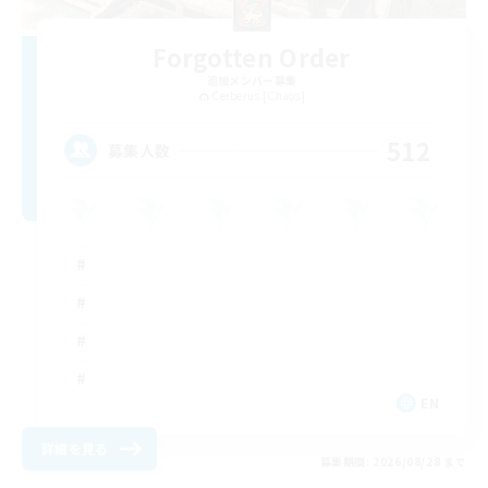
Forgotten Order
追加メンバー募集
Cerberus [Chaos]
512
募集人数
EN
詳細を見る
募集期間: 2026/08/28 まで