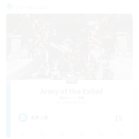
フリーカンパニー
Army of the Exiled
追加メンバー募集
Cerberus [Chaos]
15
募集人数