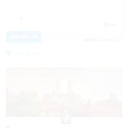
EN
詳細を見る
募集期間: 2026/08/31 まで
フリーカンパニー