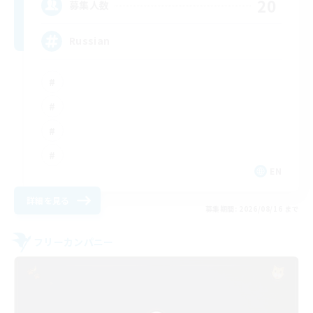
20
募集人数
Russian
EN
詳細を見る
募集期間: 2026/08/16 まで
フリーカンパニー