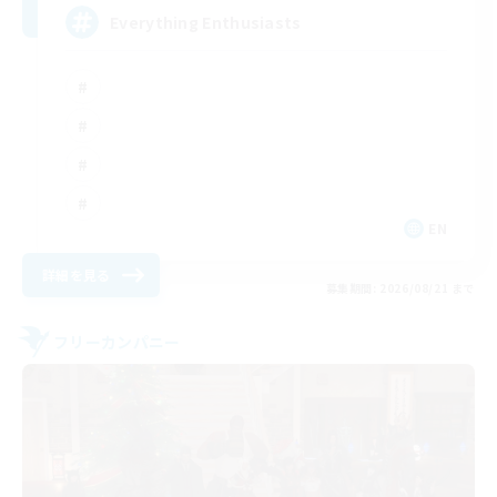
Everything Enthusiasts
EN
詳細を見る
募集期間: 2026/08/21 まで
フリーカンパニー