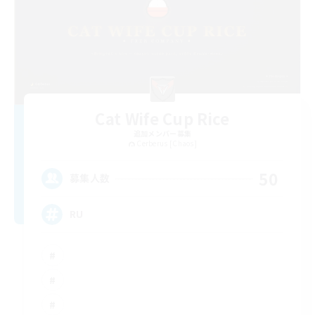
Cat Wife Cup Rice
追加メンバー募集
Cerberus [Chaos]
50
募集人数
RU