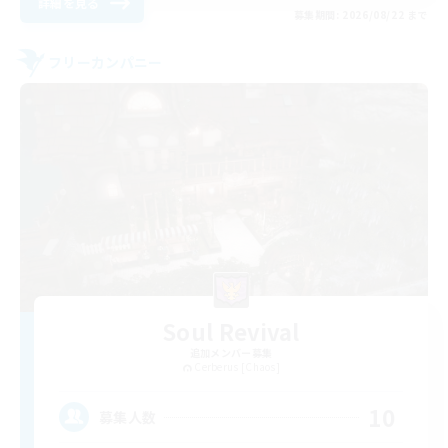
詳細を見る
募集期間: 2026/08/22 まで
フリーカンパニー
Soul Revival
追加メンバー募集
Cerberus [Chaos]
10
募集人数