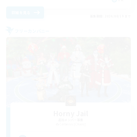
詳細を見る
募集期間: 2026/08/19 まで
フリーカンパニー
Horny Jail
追加メンバー募集
Cerberus [Chaos]