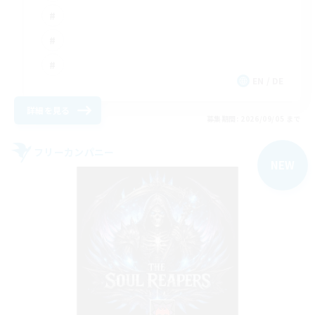
EN / DE
詳細を見る
募集期間: 2026/09/05 まで
フリーカンパニー
NEW