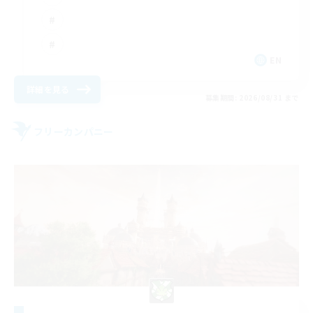
EN
詳細を見る
募集期間: 2026/08/31 まで
フリーカンパニー