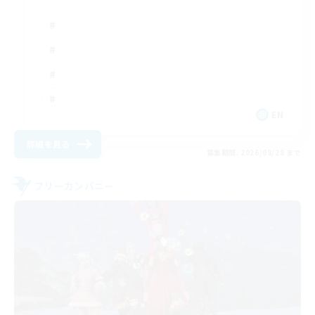
EN
詳細を見る
募集期間: 2026/08/28 まで
フリーカンパニー