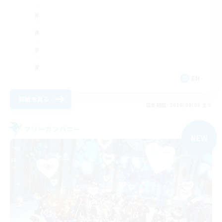
EN
詳細を見る
募集期間: 2026/09/05 まで
フリーカンパニー
NEW