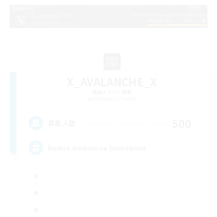
X_AVALANCHE_X
追加メンバー募集
Cerberus [Chaos]
500
募集人数
bonne ambiance bienvenus