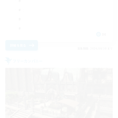
DE
詳細を見る
募集期間: 2026/08/30 まで
フリーカンパニー