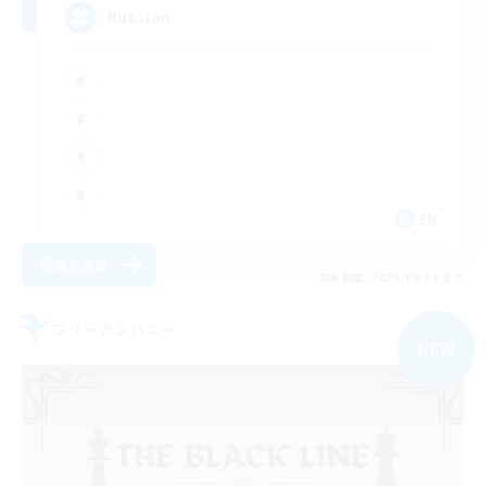
Russian
EN
詳細を見る
募集期間: 2026/09/04 まで
フリーカンパニー
NEW