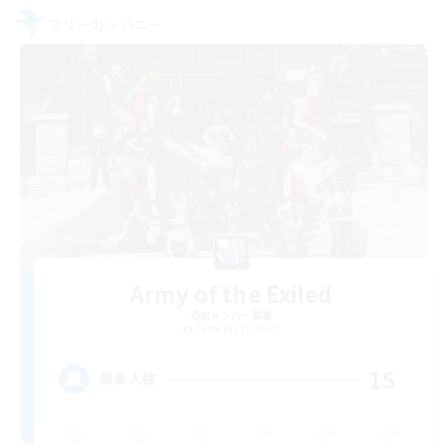
フリーカンパニー
Army of the Exiled
追加メンバー募集
Cerberus [Chaos]
15
募集人数