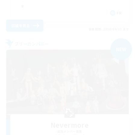
FR
詳細を見る
募集期間: 2026/09/01 まで
フリーカンパニー
NEW
Nevermore
追加メンバー募集