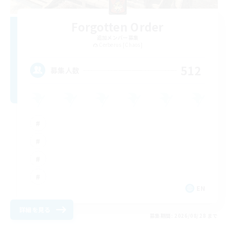
Forgotten Order
追加メンバー募集
Cerberus [Chaos]
512
募集人数
EN
詳細を見る
募集期間: 2026/08/28 まで