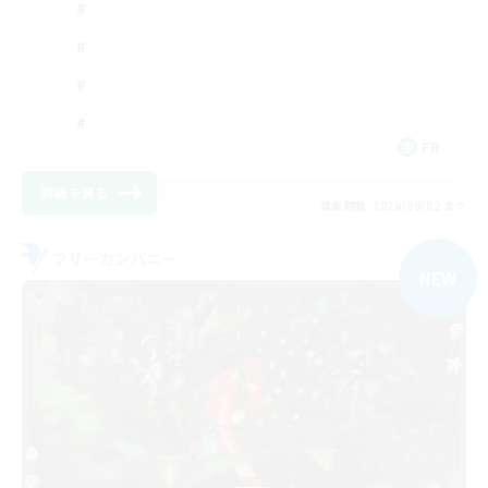
FR
詳細を見る
募集期間: 2026/09/02 まで
フリーカンパニー
NEW