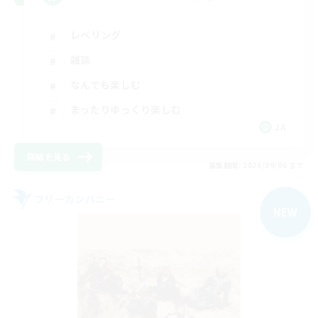
レベリング
雑談
なんでも楽しむ
まったりゆっくり楽しむ
JA
詳細を見る
募集期間: 2026/09/06 まで
フリーカンパニー
NEW