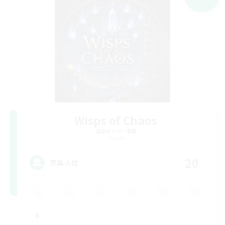
Wisps of Chaos
追加メンバー募集
Chaos
20
募集人数