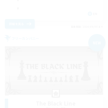
EN
詳細を見る
募集期間: 2026/09/04 まで
フリーカンパニー
NEW
The Black Line