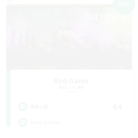
NEW
Red-Game
追加メンバー募集
Chaos
64
募集人数
A ton rythme