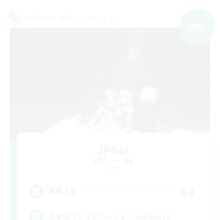
クロスワールドリンクシェル
NEW
JPGo!
追加メンバー募集
Chaos
64
募集人数
日本語コミュニケーション/Japanese