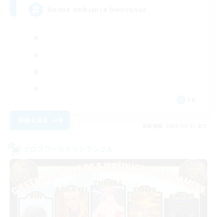
bonne ambiance bienvenus
FR
詳細を見る
募集期間: 2026/09/01 まで
クロスワールドリンクシェル