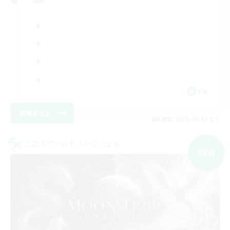
EN
詳細を見る
募集期間: 2026/09/02 まで
クロスワールドリンクシェル
NEW