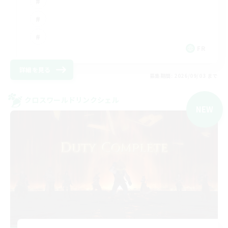
FR
詳細を見る
募集期間: 2026/09/03 まで
クロスワールドリンクシェル
NEW