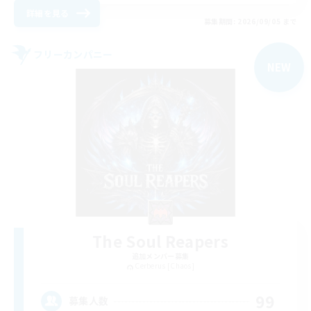
詳細を見る
募集期間: 2026/09/05 まで
フリーカンパニー
NEW
The Soul Reapers
追加メンバー募集
Cerberus [Chaos]
99
募集人数