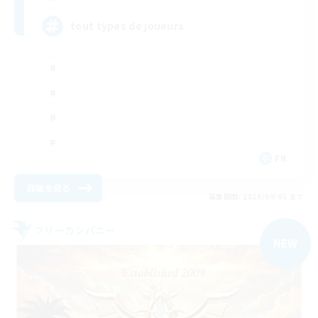
tout types de joueurs
FR
詳細を見る
募集期間: 2026/09/05 まで
フリーカンパニー
NEW