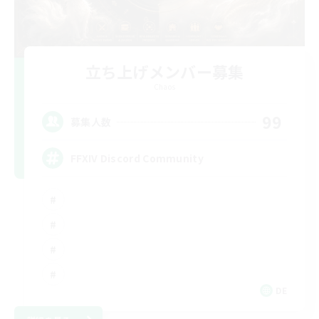
立ち上げメンバー募集
Chaos
99
募集人数
FFXIV Discord Community
DE