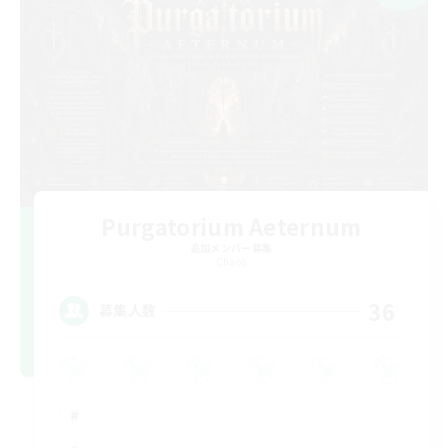
Purgatorium Aeternum
追加メンバー募集
Chaos
36
募集人数