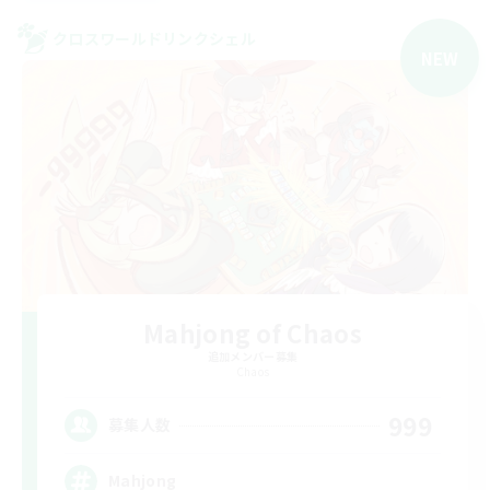
クロスワールドリンクシェル
NEW
Mahjong of Chaos
追加メンバー募集
Chaos
999
募集人数
Mahjong