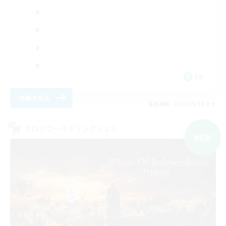
EN
詳細を見る
募集期間: 2026/09/06 まで
クロスワールドリンクシェル
NEW