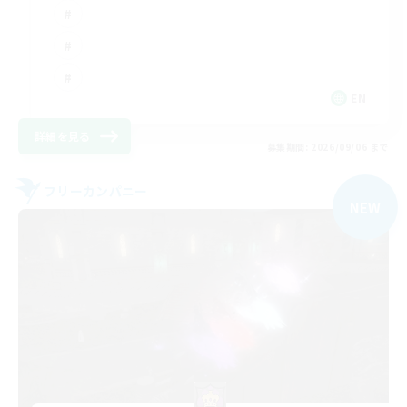
EN
詳細を見る
募集期間: 2026/09/06 まで
フリーカンパニー
NEW