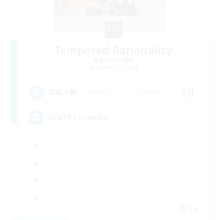
Tempered Rationality
追加メンバー募集
Cerberus [Chaos]
70
募集人数
LGBTQ+ Friendly
EN