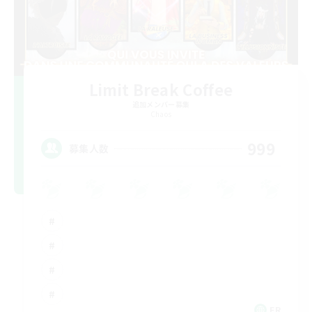
Limit Break Coffee
追加メンバー募集
Chaos
999
募集人数
FR