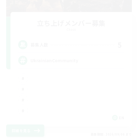
立ち上げメンバー募集
Chaos
5
募集人数
UkrainianCommunity
EN
詳細を見る
募集期間: 2026/09/06 まで