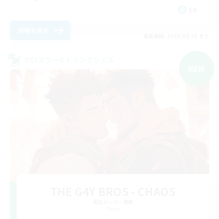
EN
詳細を見る
募集期間: 2026/09/05 まで
クロスワールドリンクシェル
NEW
THE G4Y BROS - CHAOS
追加メンバー募集
Chaos