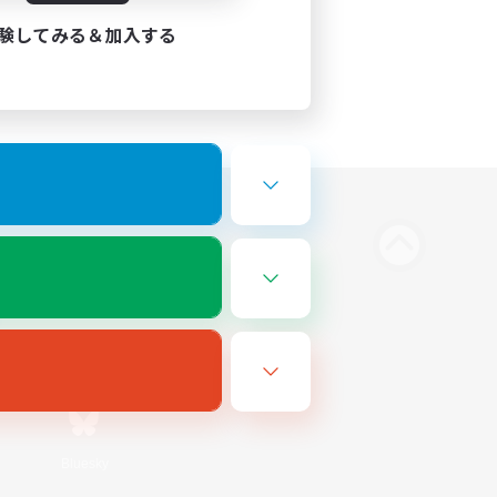
験してみる＆加入する
Bluesky