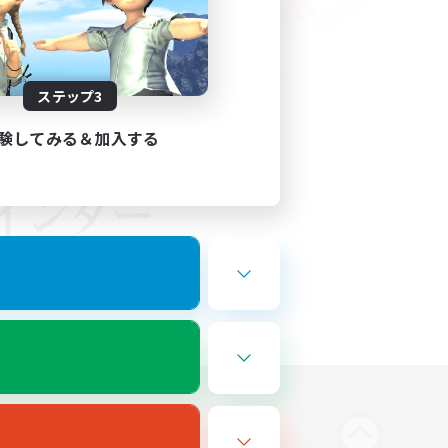
ステップ3
験してみる＆加入する