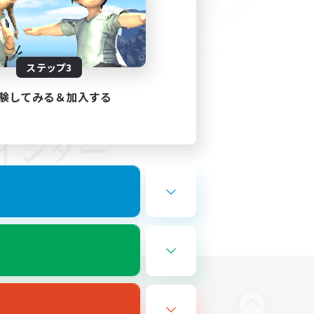
ステップ3
験してみる＆加入する