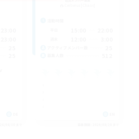
追加メンバー募集
Cerberus [Chaos]
活動時間
23:00
15:00
22:00
平日
23:00
12:00
3:00
週末
25
25
アクティブメンバー数
25
512
募集人数
v
DE
EN
26/08/30 まで
募集期間: 2026/08/28 まで