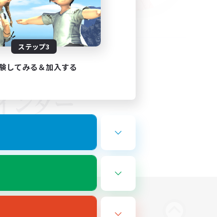
ステップ3
験してみる＆加入する