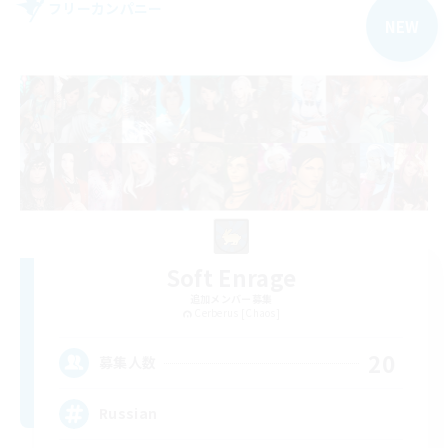
フリーカンパニー
NEW
Soft Enrage
追加メンバー募集
Cerberus [Chaos]
20
募集人数
Russian