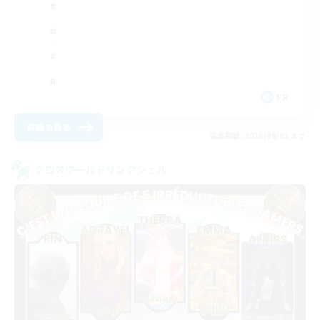
FR
詳細を見る
募集期間: 2026/09/01 まで
クロスワールドリンクシェル