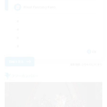
Final Fantasy Fans
EN
詳細を見る
募集期間: 2026/08/31 まで
フリーカンパニー