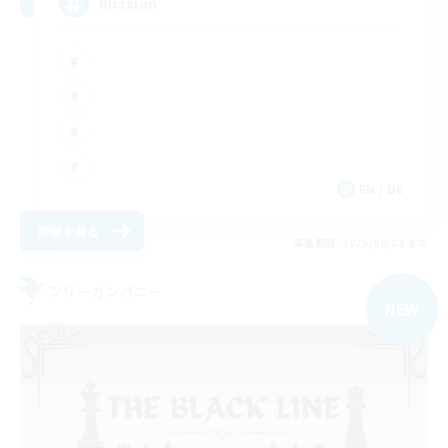
Russian
EN / DE
詳細を見る
募集期間: 2026/09/03 まで
フリーカンパニー
NEW