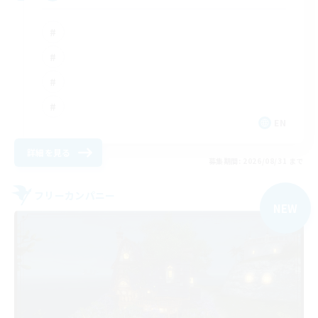
EN
詳細を見る
募集期間: 2026/08/31 まで
フリーカンパニー
NEW