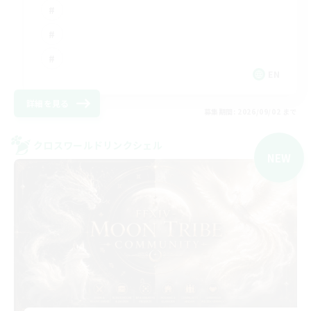
EN
詳細を見る
募集期間: 2026/09/02 まで
クロスワールドリンクシェル
NEW