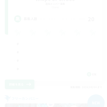
追加メンバー募集
Chaos
20
募集人数
EN
詳細を見る
募集期間: 2026/09/04 まで
フリーカンパニー
NEW