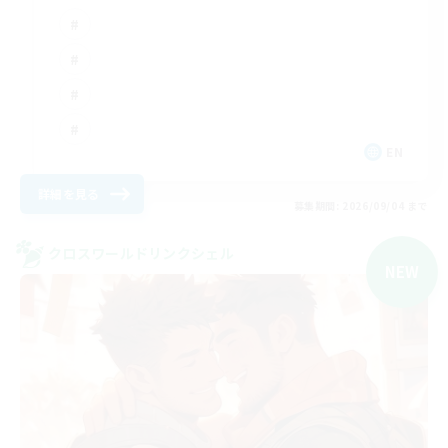
EN
詳細を見る
募集期間: 2026/09/04 まで
クロスワールドリンクシェル
NEW