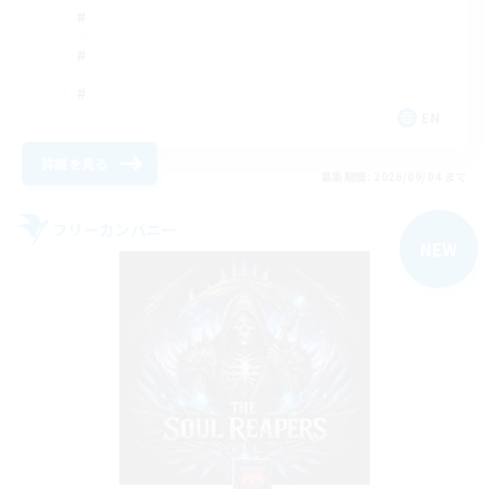
EN
詳細を見る
募集期間: 2026/09/04 まで
フリーカンパニー
NEW