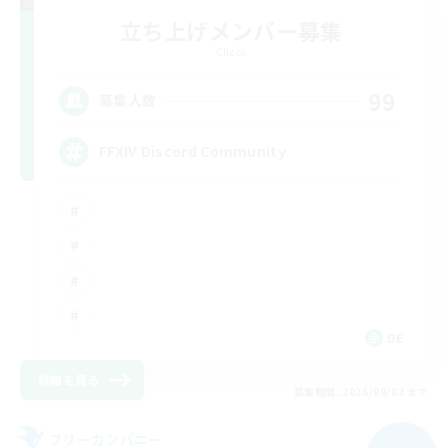
立ち上げメンバー募集
Chaos
99
募集人数
FFXIV Discord Community
DE
詳細を見る
募集期間: 2026/09/02 まで
フリーカンパニー