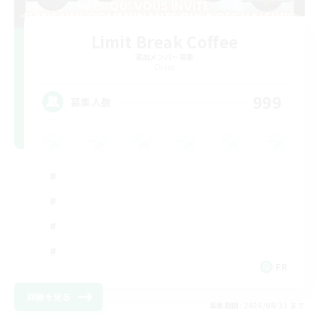
Limit Break Coffee
追加メンバー募集
Chaos
999
募集人数
FR
詳細を見る
募集期間: 2026/08/31 まで