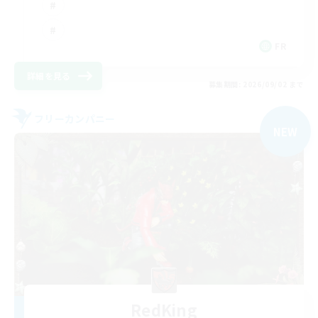
FR
詳細を見る
募集期間: 2026/09/02 まで
フリーカンパニー
NEW
RedKing