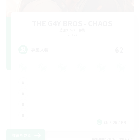
THE G4Y BROS - CHAOS
追加メンバー募集
Chaos
62
募集人数
EN / DE / FR
詳細を見る
募集期間: 2026/09/04 まで