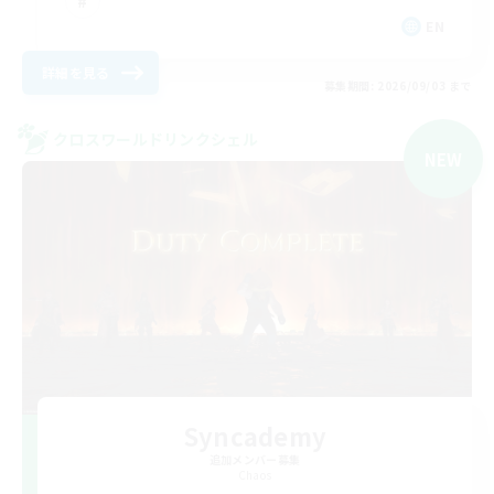
EN
詳細を見る
募集期間: 2026/09/03 まで
クロスワールドリンクシェル
NEW
Syncademy
追加メンバー募集
Chaos