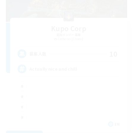
Kupo Corp
追加メンバー募集
Cerberus [Chaos]
10
募集人数
Actually nice and chill
EN