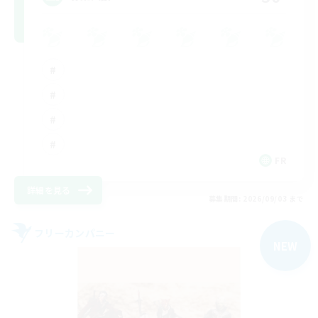
FR
詳細を見る
募集期間: 2026/09/03 まで
フリーカンパニー
NEW