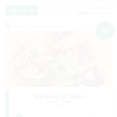
詳細を見る
募集期間: 2026/09/02 まで
クロスワールドリンクシェル
NEW
Mahjong of Chaos
追加メンバー募集
Chaos