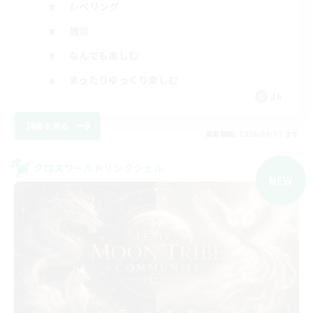
レベリング
雑談
なんでも楽しむ
まったりゆっくり楽しむ
JA
詳細を見る
募集期間: 2026/09/07 まで
クロスワールドリンクシェル
NEW