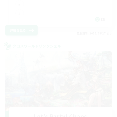
EN
詳細を見る
募集期間: 2026/08/27 まで
クロスワールドリンクシェル
Let's Party! Chaos