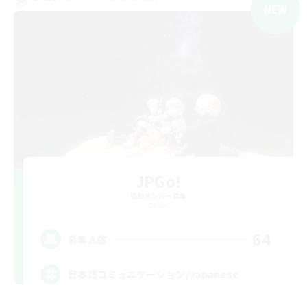
NEW
JPGo!
追加メンバー募集
Chaos
64
募集人数
日本語コミュニケーション/Japanese