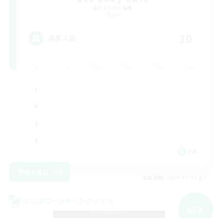
追加メンバー募集
Chaos
10
募集人数
FR
詳細を見る
募集期間: 2026/09/08 まで
クロスワールドリンクシェル
NEW