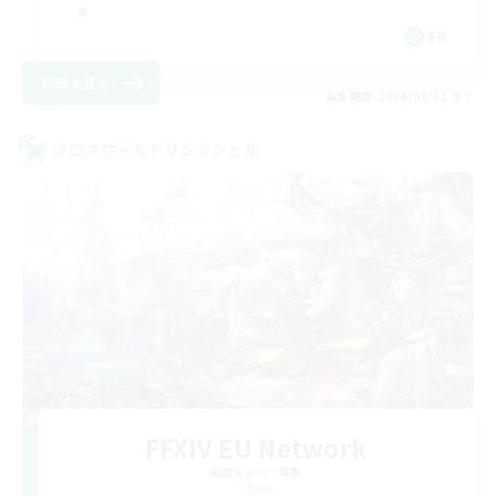
FR
詳細を見る
募集期間: 2026/08/31 まで
クロスワールドリンクシェル
FFXIV EU Network
追加メンバー募集
Chaos