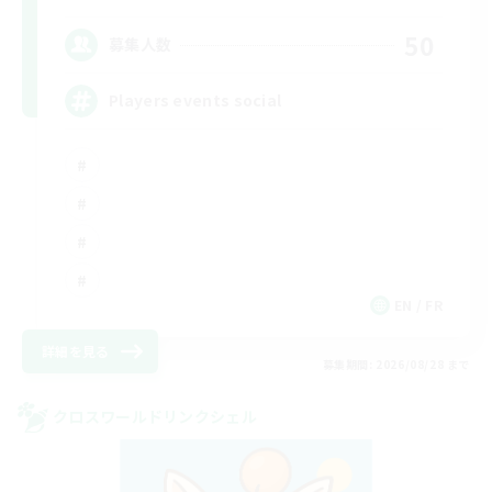
50
募集人数
Players events social
EN / FR
詳細を見る
募集期間: 2026/08/28 まで
クロスワールドリンクシェル