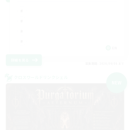
EN
詳細を見る
募集期間: 2026/09/06 まで
クロスワールドリンクシェル
NEW