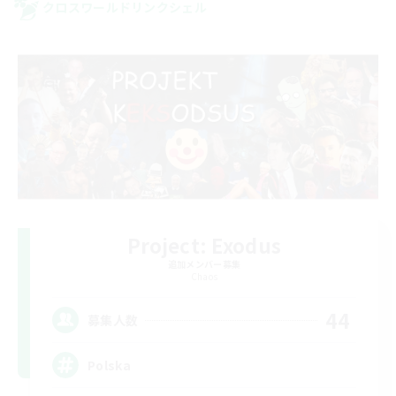
クロスワールドリンクシェル
Project: Exodus
追加メンバー募集
Chaos
44
募集人数
Polska