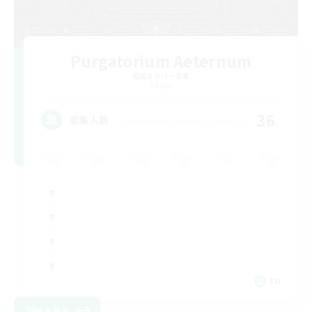
Purgatorium Aeternum
追加メンバー募集
Chaos
36
募集人数
FR
詳細を見る