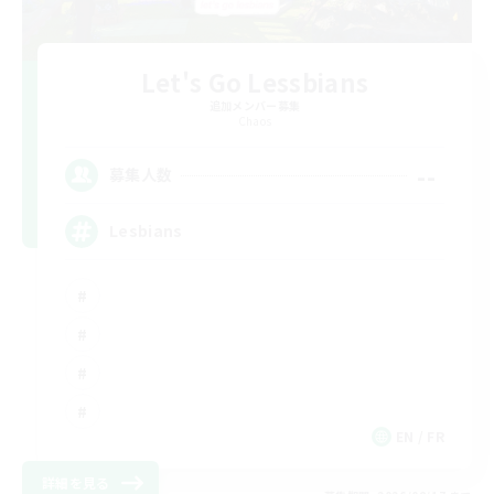
Let's Go Lessbians
追加メンバー募集
Chaos
--
募集人数
Lesbians
EN / FR
詳細を見る