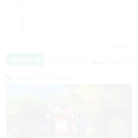
EN
詳細を見る
募集期間: 2026/08/21 まで
クロスワールドリンクシェル