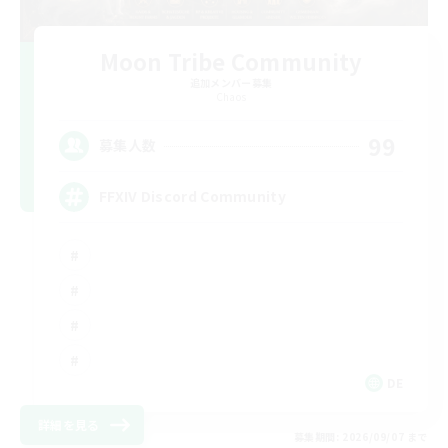
Moon Tribe Community
追加メンバー募集
Chaos
99
募集人数
FFXIV Discord Community
DE
詳細を見る
募集期間: 2026/09/07 まで