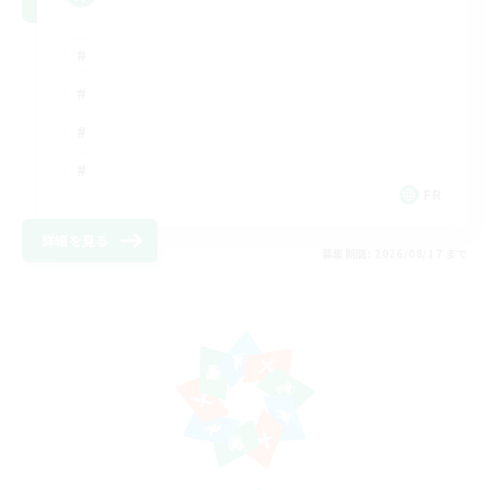
FR
詳細を見る
募集期間: 2026/08/17 まで