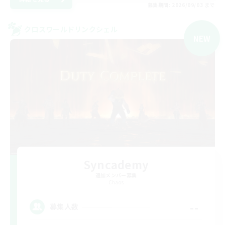
募集期間: 2026/09/03 まで
クロスワールドリンクシェル
NEW
Syncademy
追加メンバー募集
Chaos
--
募集人数