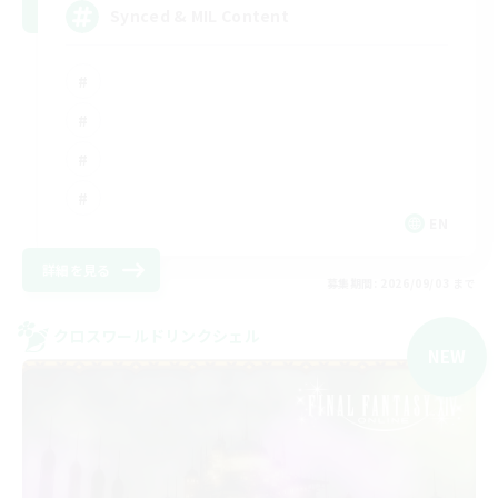
Synced & MIL Content
EN
詳細を見る
募集期間: 2026/09/03 まで
クロスワールドリンクシェル
NEW