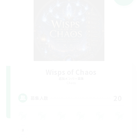
Wisps of Chaos
追加メンバー募集
Chaos
20
募集人数