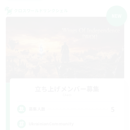
クロスワールドリンクシェル
NEW
立ち上げメンバー募集
Chaos
5
募集人数
UkrainianCommunity