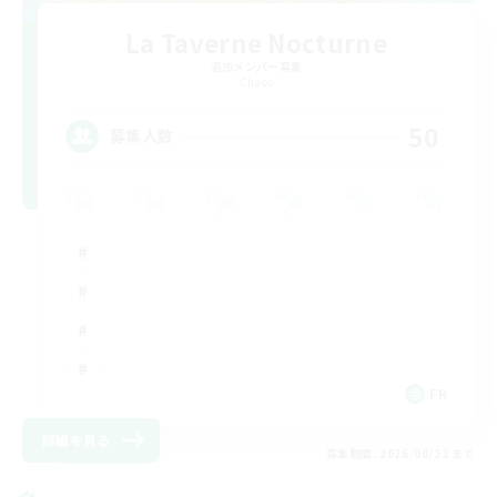
La Taverne Nocturne
追加メンバー募集
Chaos
50
募集人数
FR
詳細を見る
募集期間: 2026/08/22 まで