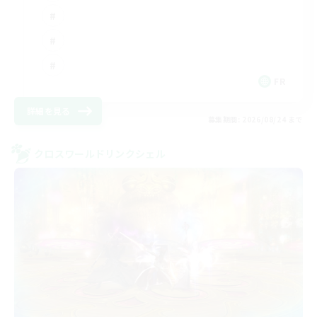
FR
詳細を見る
募集期間: 2026/08/24 まで
クロスワールドリンクシェル