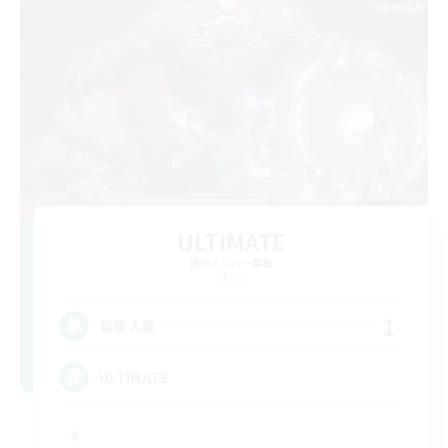
ULTIMATE
追加メンバー募集
Chaos
1
募集人数
ULTIMATE