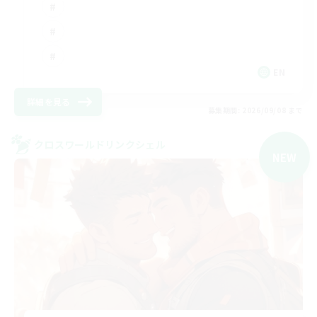
EN
詳細を見る
募集期間: 2026/09/08 まで
クロスワールドリンクシェル
NEW