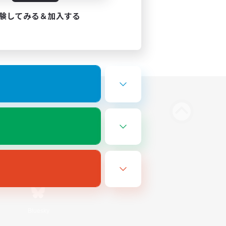
験してみる＆加入する
Bluesky