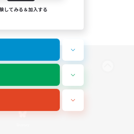
験してみる＆加入する
Bluesky