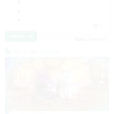
FR
詳細を見る
募集期間: 2026/08/24 まで
クロスワールドリンクシェル