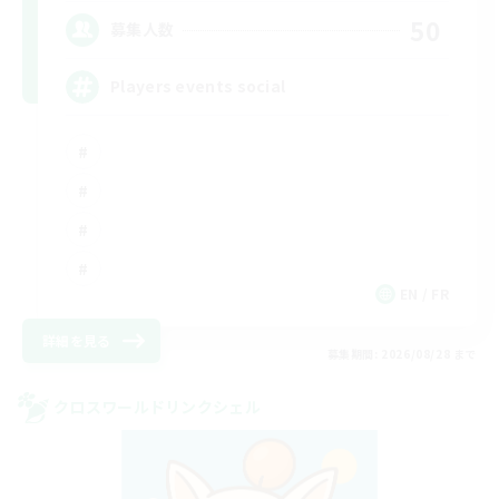
50
募集人数
Players events social
EN / FR
詳細を見る
募集期間: 2026/08/28 まで
クロスワールドリンクシェル