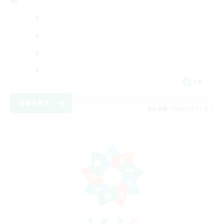
FR
詳細を見る
募集期間: 2026/08/17 まで