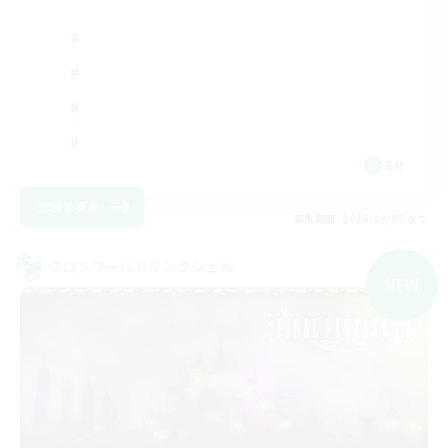
EN
詳細を見る
募集期間: 2026/09/03 まで
クロスワールドリンクシェル
NEW