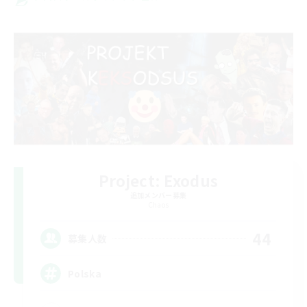
Project: Exodus
追加メンバー募集
Chaos
44
募集人数
Polska