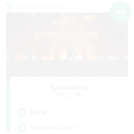
クロスワールドリンクシェル
NEW
Syncademy
追加メンバー募集
Chaos
--
募集人数
Synced & MIL Content