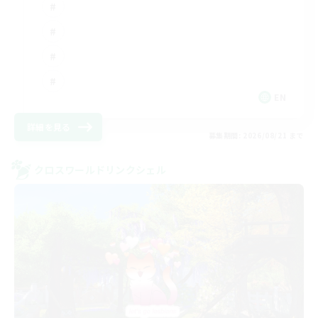
EN
詳細を見る
募集期間: 2026/08/21 まで
クロスワールドリンクシェル