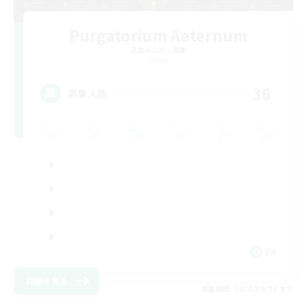
Purgatorium Aeternum
追加メンバー募集
Chaos
36
募集人数
FR
詳細を見る
募集期間: 2026/09/03 まで