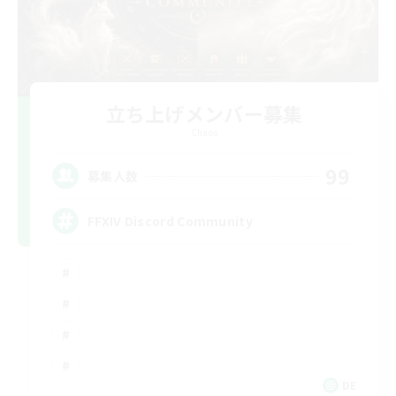
立ち上げメンバー募集
Chaos
99
募集人数
FFXIV Discord Community
DE