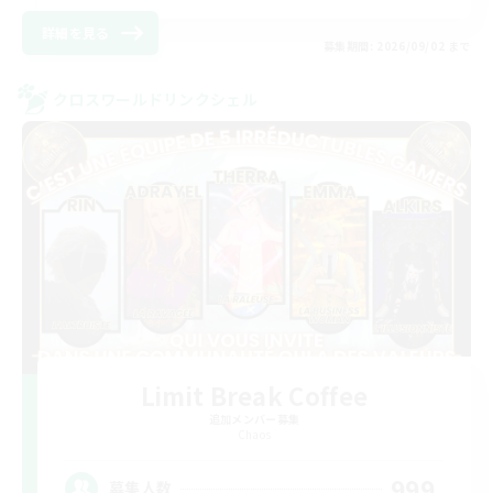
詳細を見る
募集期間: 2026/09/02 まで
クロスワールドリンクシェル
Limit Break Coffee
追加メンバー募集
Chaos
999
募集人数