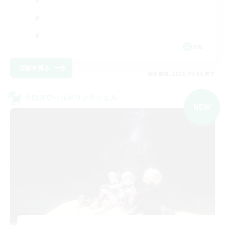
EN
詳細を見る
募集期間: 2026/09/06 まで
クロスワールドリンクシェル
NEW