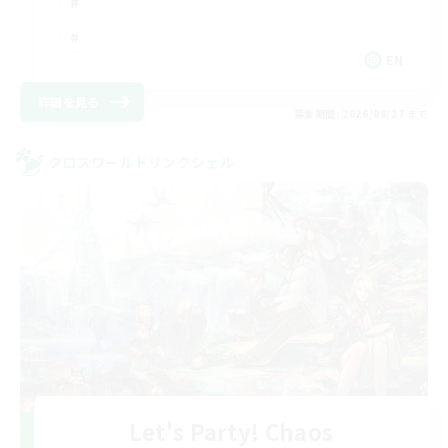
EN
詳細を見る
募集期間: 2026/08/27 まで
クロスワールドリンクシェル
Let's Party! Chaos