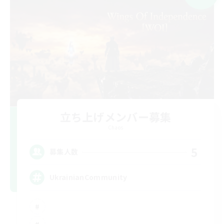
立ち上げメンバー募集
Chaos
5
募集人数
UkrainianCommunity