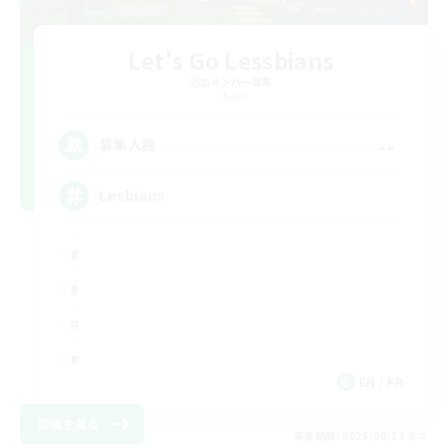
Let's Go Lessbians
追加メンバー募集
Chaos
--
募集人数
Lesbians
EN / FR
詳細を見る
募集期間: 2026/08/17 まで