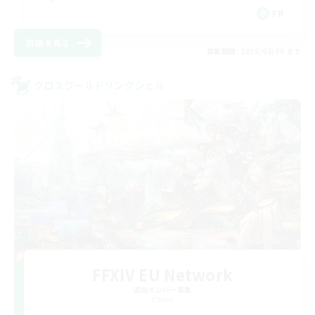
FR
詳細を見る
募集期間: 2026/08/30 まで
クロスワールドリンクシェル
FFXIV EU Network
追加メンバー募集
Chaos