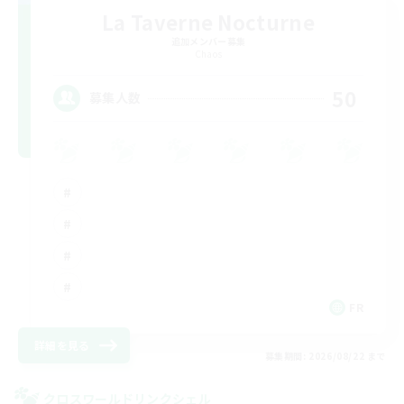
La Taverne Nocturne
追加メンバー募集
Chaos
50
募集人数
FR
詳細を見る
募集期間: 2026/08/22 まで
クロスワールドリンクシェル