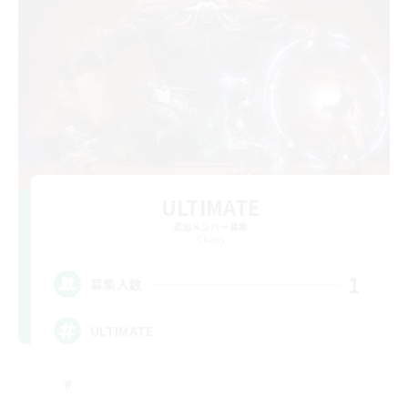
ULTIMATE
追加メンバー募集
Chaos
1
募集人数
ULTIMATE