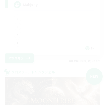
Mahjong
EN
詳細を見る
募集期間: 2026/09/02 まで
クロスワールドリンクシェル
NEW