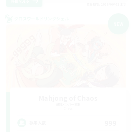
詳細を見る
募集期間: 2026/09/02 まで
クロスワールドリンクシェル
NEW
Mahjong of Chaos
追加メンバー募集
Chaos
999
募集人数