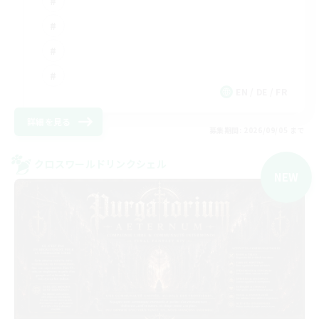
EN / DE / FR
詳細を見る
募集期間: 2026/09/05 まで
クロスワールドリンクシェル
NEW