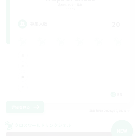
追加メンバー募集
Chaos
20
募集人数
EN
詳細を見る
募集期間: 2026/09/06 まで
クロスワールドリンクシェル
NEW