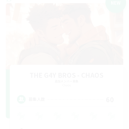
NEW
THE G4Y BROS - CHAOS
追加メンバー募集
Chaos
60
募集人数