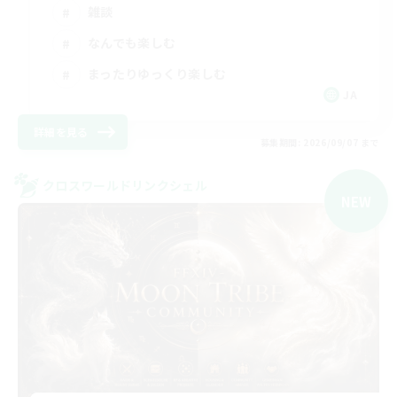
雑談
なんでも楽しむ
まったりゆっくり楽しむ
JA
詳細を見る
募集期間: 2026/09/07 まで
クロスワールドリンクシェル
NEW