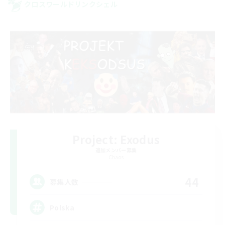
クロスワールドリンクシェル
Project: Exodus
追加メンバー募集
Chaos
44
募集人数
Polska