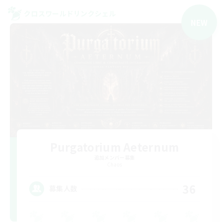
クロスワールドリンクシェル
NEW
Purgatorium Aeternum
追加メンバー募集
Chaos
36
募集人数