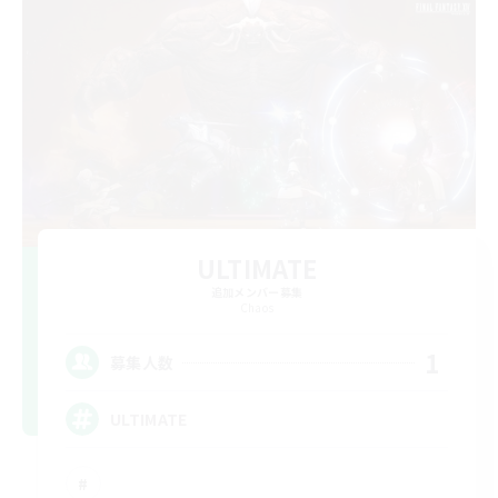
ULTIMATE
追加メンバー募集
Chaos
1
募集人数
ULTIMATE