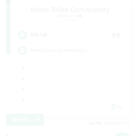
Moon Tribe Community
追加メンバー募集
Chaos
99
募集人数
FFXIV Discord Community
DE
詳細を見る
募集期間: 2026/09/07 まで