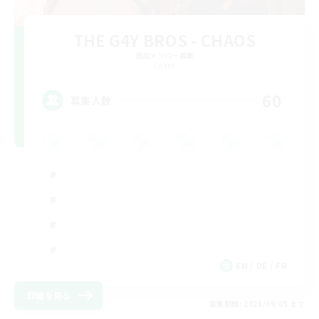
THE G4Y BROS - CHAOS
追加メンバー募集
Chaos
60
募集人数
EN / DE / FR
詳細を見る
募集期間: 2026/09/05 まで