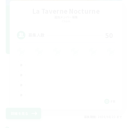
La Taverne Nocturne
追加メンバー募集
Chaos
50
募集人数
FR
詳細を見る
募集期間: 2026/08/22 まで