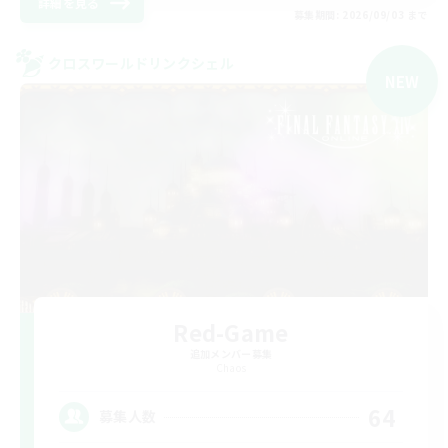
詳細を見る
募集期間: 2026/09/03 まで
クロスワールドリンクシェル
NEW
Red-Game
追加メンバー募集
Chaos
64
募集人数