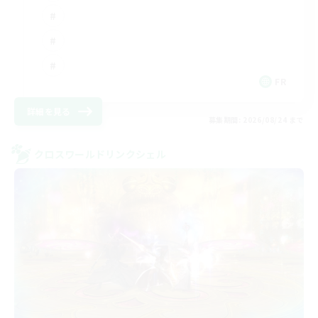
FR
詳細を見る
募集期間: 2026/08/24 まで
クロスワールドリンクシェル