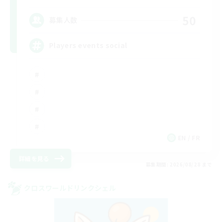
50
募集人数
Players events social
EN / FR
詳細を見る
募集期間: 2026/08/28 まで
クロスワールドリンクシェル