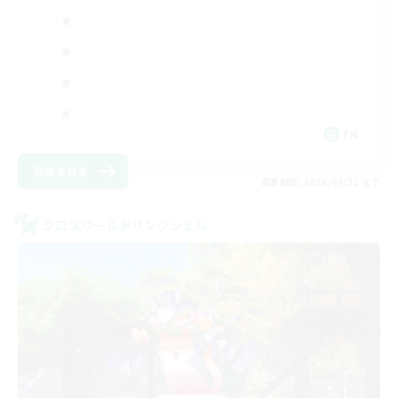
EN
詳細を見る
募集期間: 2026/08/21 まで
クロスワールドリンクシェル