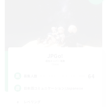
JPGo!
追加メンバー募集
Chaos
64
募集人数
日本語コミュニケーション/Japanese
レベリング