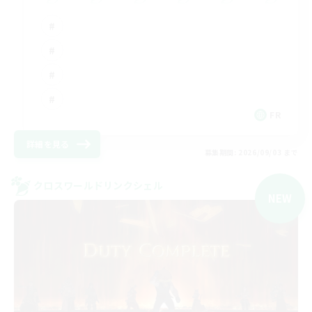
FR
詳細を見る
募集期間: 2026/09/03 まで
クロスワールドリンクシェル
NEW