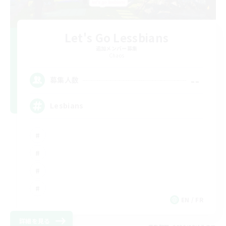
Let's Go Lessbians
追加メンバー募集
Chaos
--
募集人数
Lesbians
EN / FR
詳細を見る