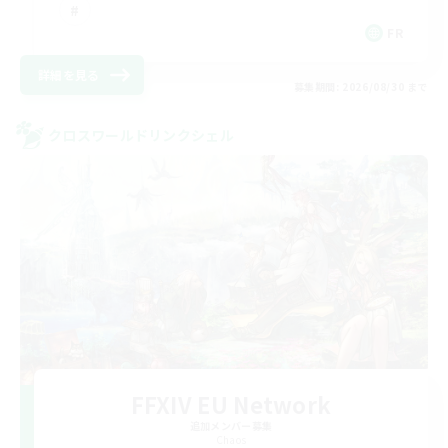
FR
詳細を見る
募集期間: 2026/08/30 まで
クロスワールドリンクシェル
FFXIV EU Network
追加メンバー募集
Chaos