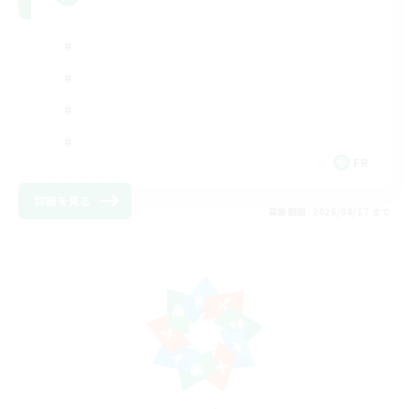
FR
詳細を見る
募集期間: 2026/08/17 まで