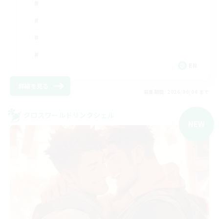
EN
詳細を見る
募集期間: 2026/09/06 まで
クロスワールドリンクシェル
NEW