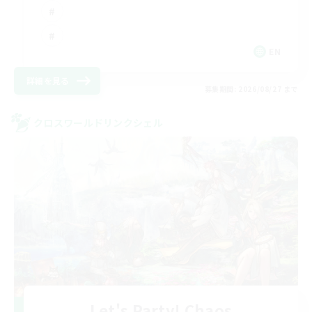
EN
詳細を見る
募集期間: 2026/08/27 まで
クロスワールドリンクシェル
Let's Party! Chaos