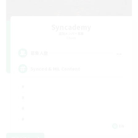
Syncademy
追加メンバー募集
Chaos
--
募集人数
Synced & MIL Content
EN