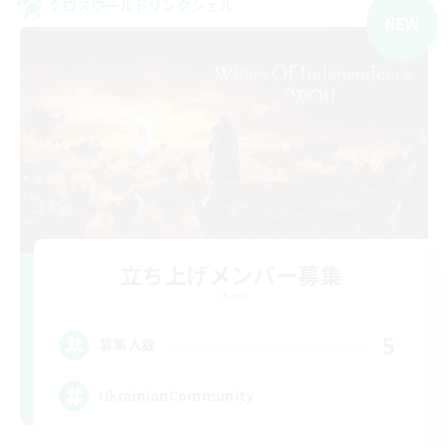
クロスワールドリンクシェル
NEW
立ち上げメンバー募集
Chaos
5
募集人数
UkrainianCommunity