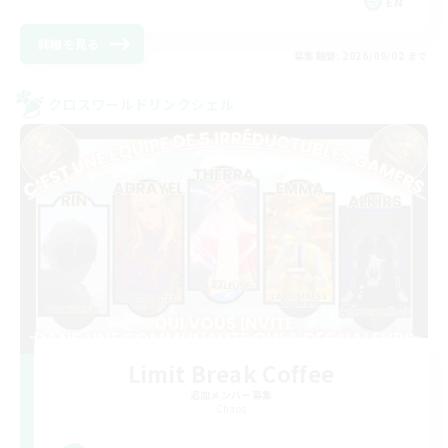
EN
詳細を見る
募集期間: 2026/09/02 まで
クロスワールドリンクシェル
Limit Break Coffee
追加メンバー募集
Chaos