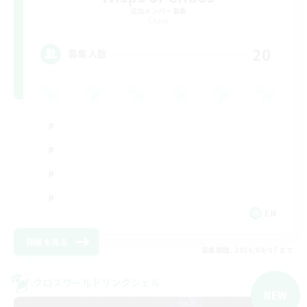
追加メンバー募集
Chaos
20
募集人数
EN
詳細を見る
募集期間: 2026/09/07 まで
クロスワールドリンクシェル
NEW