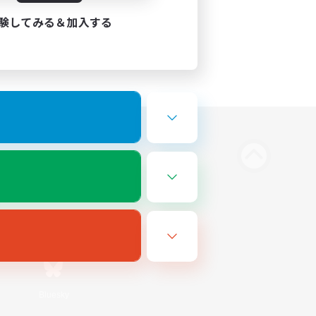
験してみる＆加入する
Bluesky