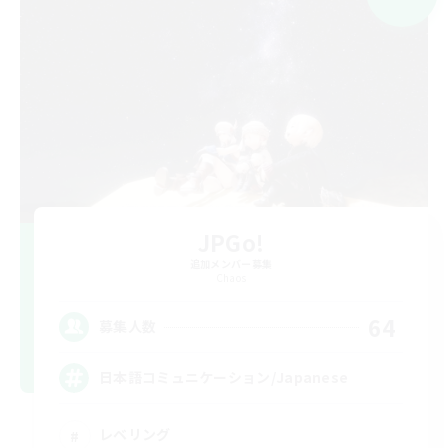
JPGo!
追加メンバー募集
Chaos
64
募集人数
日本語コミュニケーション/Japanese
レベリング