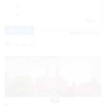
EN
詳細を見る
募集期間: 2026/08/31 まで
フリーカンパニー