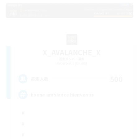
X_AVALANCHE_X
追加メンバー募集
Cerberus [Chaos]
500
募集人数
bonne ambiance bienvenus