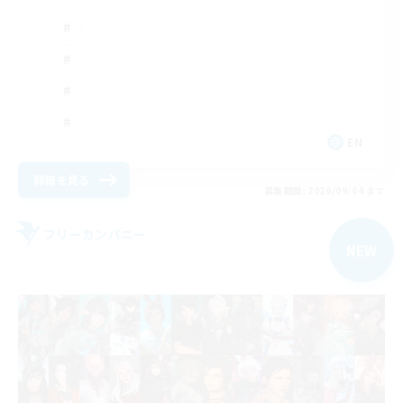
EN
詳細を見る
募集期間: 2026/09/04 まで
フリーカンパニー
NEW