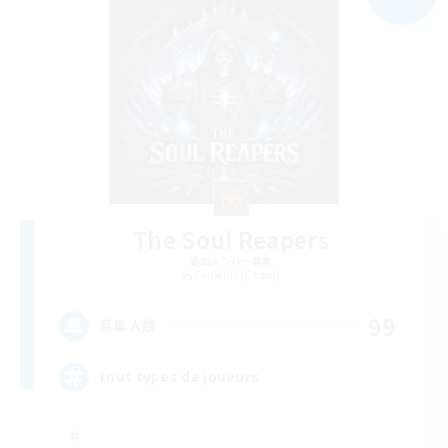
The Soul Reapers
追加メンバー募集
Cerberus [Chaos]
99
募集人数
tout types de joueurs