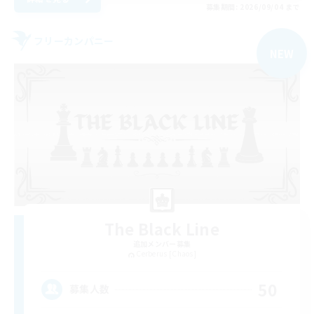
募集期間: 2026/09/04 まで
フリーカンパニー
NEW
The Black Line
追加メンバー募集
Cerberus [Chaos]
50
募集人数