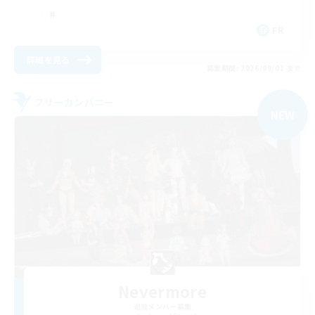
FR
詳細を見る
募集期間: 2026/09/01 まで
フリーカンパニー
NEW
Nevermore
追加メンバー募集