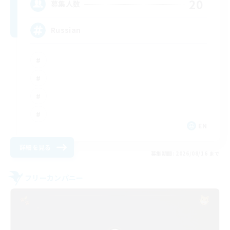
20
募集人数
Russian
EN
詳細を見る
募集期間: 2026/08/16 まで
フリーカンパニー