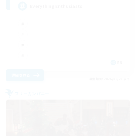
Everything Enthusiasts
EN
詳細を見る
募集期間: 2026/08/21 まで
フリーカンパニー