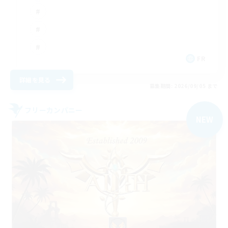
FR
詳細を見る
募集期間: 2026/09/05 まで
フリーカンパニー
NEW