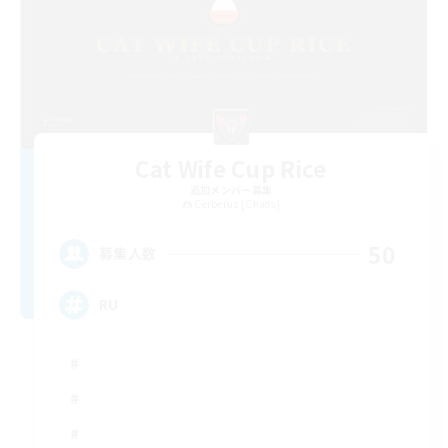
Cat Wife Cup Rice
追加メンバー募集
Cerberus [Chaos]
50
募集人数
RU