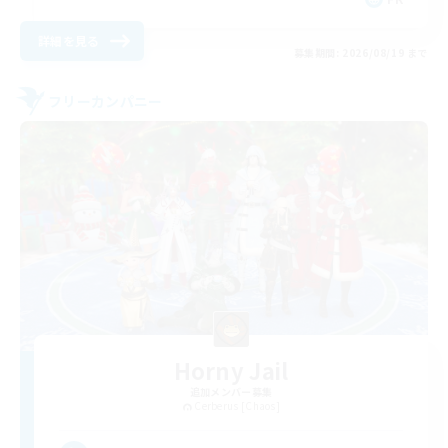
詳細を見る
募集期間: 2026/08/19 まで
フリーカンパニー
Horny Jail
追加メンバー募集
Cerberus [Chaos]