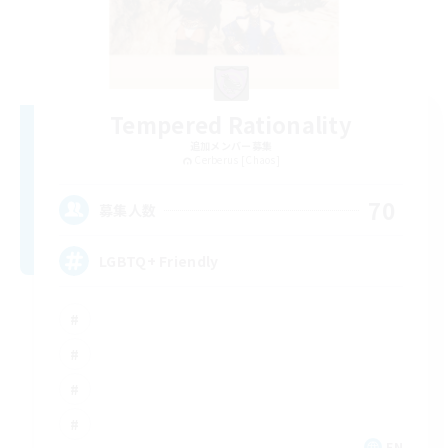
Tempered Rationality
追加メンバー募集
Cerberus [Chaos]
70
募集人数
LGBTQ+ Friendly
EN