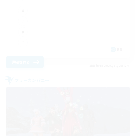
EN
詳細を見る
募集期間: 2026/08/28 まで
フリーカンパニー