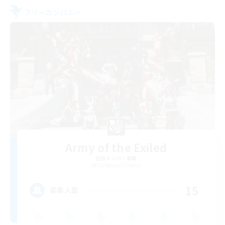
フリーカンパニー
Army of the Exiled
追加メンバー募集
Cerberus [Chaos]
15
募集人数