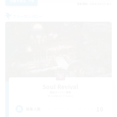
詳細を見る
募集期間: 2026/08/22 まで
フリーカンパニー
Soul Revival
追加メンバー募集
Cerberus [Chaos]
10
募集人数