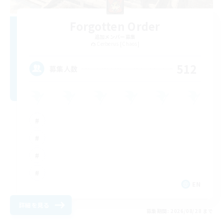
Forgotten Order
追加メンバー募集
Cerberus [Chaos]
512
募集人数
EN
詳細を見る
募集期間: 2026/08/28 まで