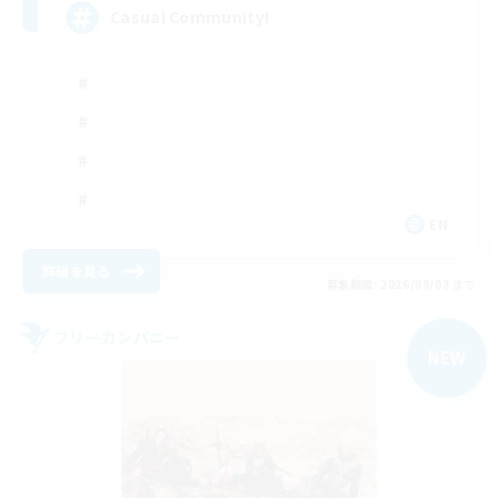
Casual Community!
EN
詳細を見る
募集期間: 2026/09/03 まで
フリーカンパニー
NEW