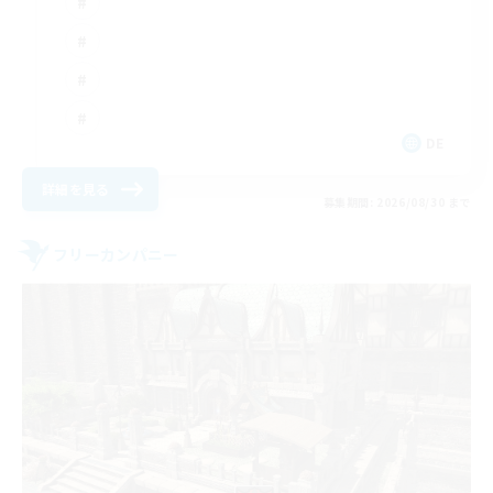
DE
詳細を見る
募集期間: 2026/08/30 まで
フリーカンパニー