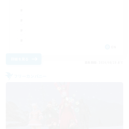
EN
詳細を見る
募集期間: 2026/08/28 まで
フリーカンパニー