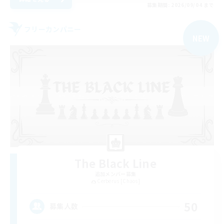
募集期間: 2026/09/04 まで
フリーカンパニー
NEW
The Black Line
追加メンバー募集
Cerberus [Chaos]
50
募集人数