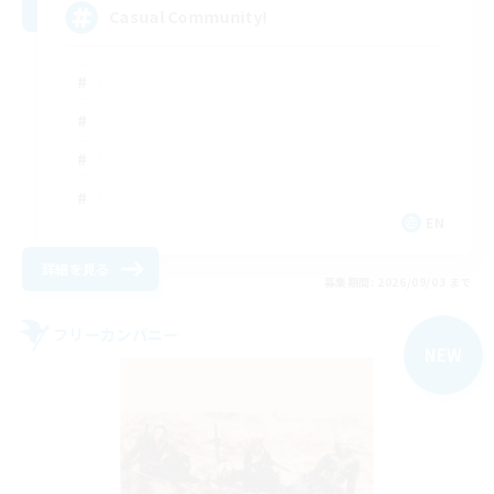
Casual Community!
EN
詳細を見る
募集期間: 2026/09/03 まで
フリーカンパニー
NEW