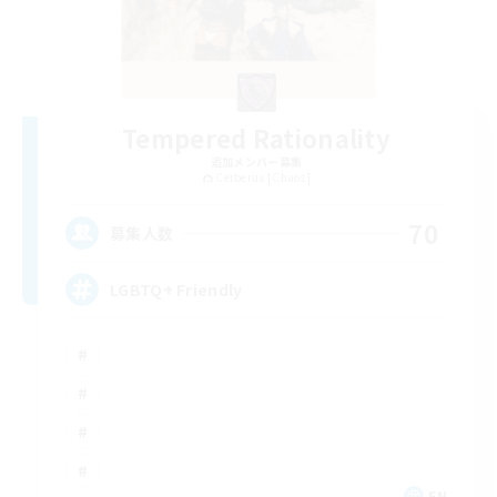
Tempered Rationality
追加メンバー募集
Cerberus [Chaos]
70
募集人数
LGBTQ+ Friendly
EN