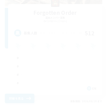
Forgotten Order
追加メンバー募集
Cerberus [Chaos]
512
募集人数
EN
詳細を見る
募集期間: 2026/08/28 まで