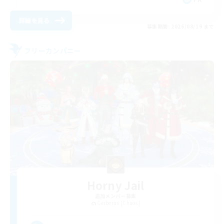
詳細を見る
募集期間: 2026/08/19 まで
フリーカンパニー
Horny Jail
追加メンバー募集
Cerberus [Chaos]