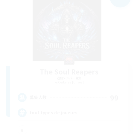
The Soul Reapers
追加メンバー募集
Cerberus [Chaos]
99
募集人数
tout types de joueurs