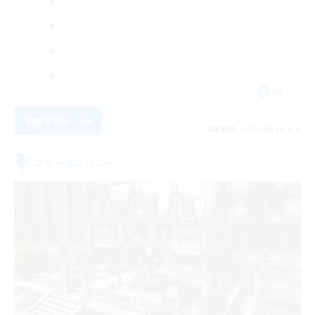
DE
詳細を見る
募集期間: 2026/08/30 まで
フリーカンパニー