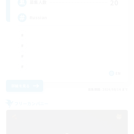
20
募集人数
Russian
EN
詳細を見る
募集期間: 2026/08/16 まで
フリーカンパニー