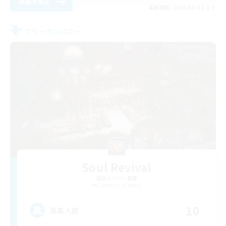
詳細を見る
募集期間: 2026/08/22 まで
フリーカンパニー
Soul Revival
追加メンバー募集
Cerberus [Chaos]
10
募集人数