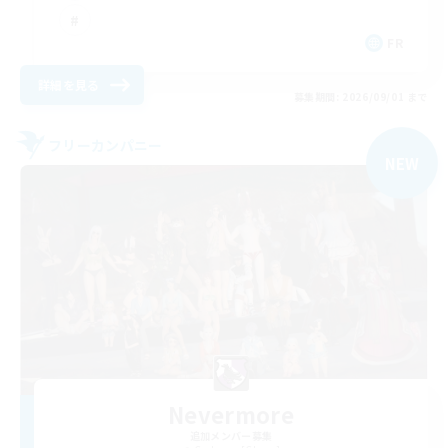
FR
詳細を見る
募集期間: 2026/09/01 まで
フリーカンパニー
NEW
Nevermore
追加メンバー募集