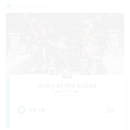
フリーカンパニー
Army of the Exiled
追加メンバー募集
Cerberus [Chaos]
15
募集人数