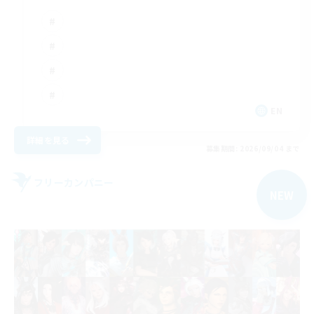
EN
詳細を見る
募集期間: 2026/09/04 まで
フリーカンパニー
NEW