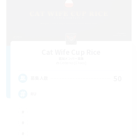
Cat Wife Cup Rice
追加メンバー募集
Cerberus [Chaos]
50
募集人数
RU