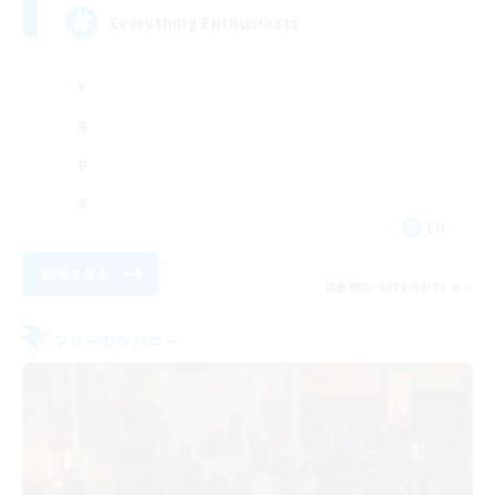
Everything Enthusiasts
EN
詳細を見る
募集期間: 2026/08/21 まで
フリーカンパニー