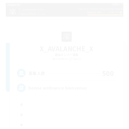
X_AVALANCHE_X
追加メンバー募集
Cerberus [Chaos]
500
募集人数
bonne ambiance bienvenus