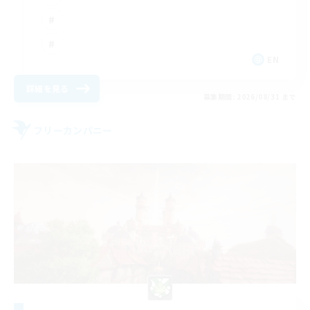
EN
詳細を見る
募集期間: 2026/08/31 まで
フリーカンパニー