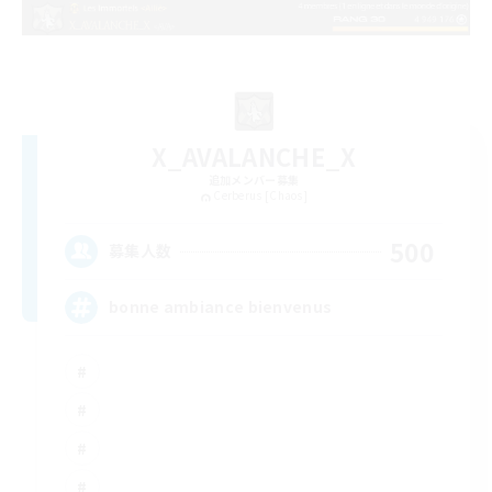
X_AVALANCHE_X
追加メンバー募集
Cerberus [Chaos]
500
募集人数
bonne ambiance bienvenus