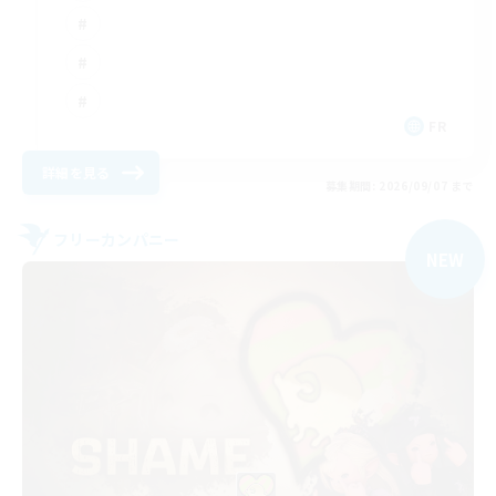
FR
詳細を見る
募集期間: 2026/09/07 まで
フリーカンパニー
NEW