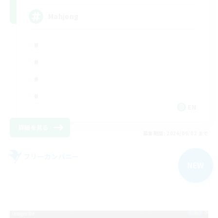
Mahjong
EN
詳細を見る
募集期間: 2026/09/02 まで
フリーカンパニー
NEW