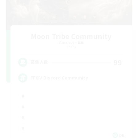
Moon Tribe Community
追加メンバー募集
Chaos
99
募集人数
FFXIV Discord Community
DE