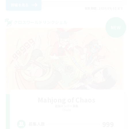
詳細を見る
募集期間: 2026/09/02 まで
クロスワールドリンクシェル
NEW
Mahjong of Chaos
追加メンバー募集
Chaos
999
募集人数