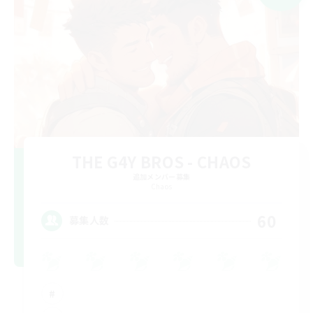
THE G4Y BROS - CHAOS
追加メンバー募集
Chaos
60
募集人数