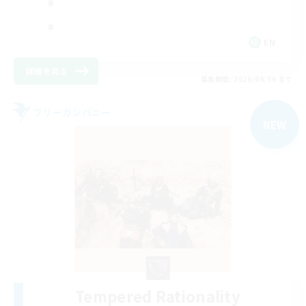
EN
詳細を見る
募集期間: 2026/09/06 まで
フリーカンパニー
NEW
Tempered Rationality