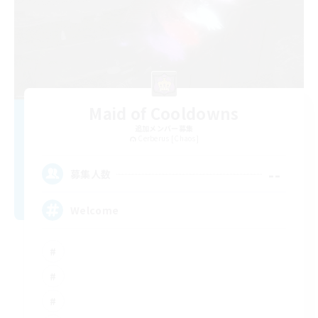
Maid of Cooldowns
追加メンバー募集
Cerberus [Chaos]
--
募集人数
Welcome