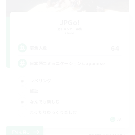
JPGo!
追加メンバー募集
Chaos
64
募集人数
日本語コミュニケーション/Japanese
レベリング
雑談
なんでも楽しむ
まったりゆっくり楽しむ
JA
詳細を見る