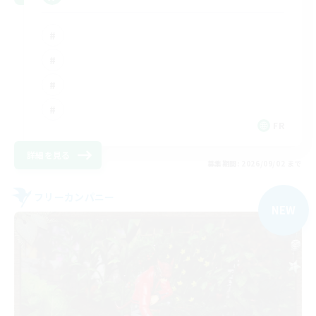
FR
詳細を見る
募集期間: 2026/09/02 まで
フリーカンパニー
NEW