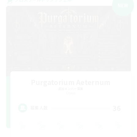
NEW
Purgatorium Aeternum
追加メンバー募集
Chaos
36
募集人数