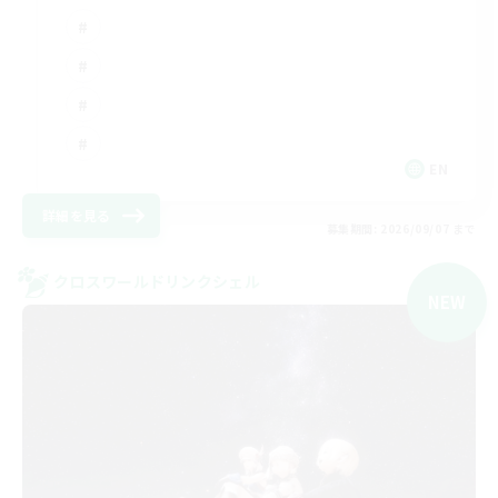
EN
詳細を見る
募集期間: 2026/09/07 まで
クロスワールドリンクシェル
NEW