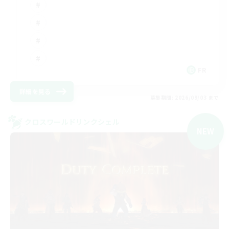
FR
詳細を見る
募集期間: 2026/09/03 まで
クロスワールドリンクシェル
NEW