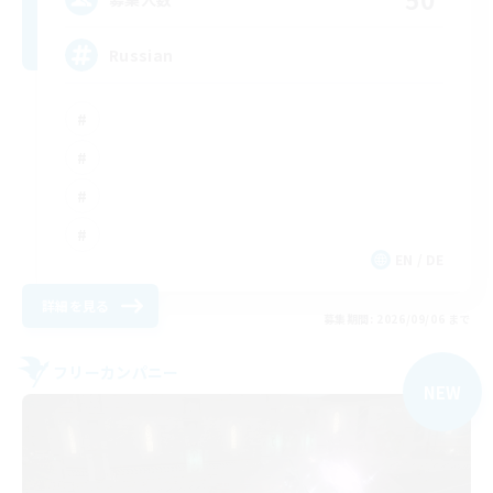
Russian
EN / DE
詳細を見る
募集期間: 2026/09/06 まで
フリーカンパニー
NEW