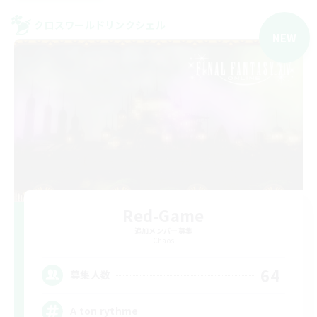
クロスワールドリンクシェル
NEW
Red-Game
追加メンバー募集
Chaos
64
募集人数
A ton rythme