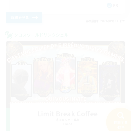
FR
詳細を見る
募集期間: 2026/09/01 まで
クロスワールドリンクシェル
Limit Break Coffee
追加メンバー募集
検索する
Chaos
43件