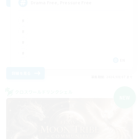
Drama Free, Pressure Free
EN
詳細を見る
募集期間: 2026/09/07 まで
クロスワールドリンクシェル
NEW