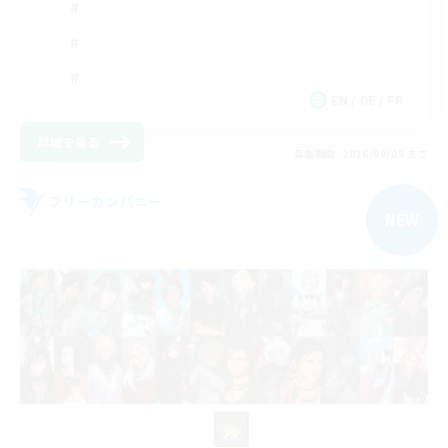
EN / DE / FR
詳細を見る
募集期間: 2026/09/05 まで
フリーカンパニー
NEW