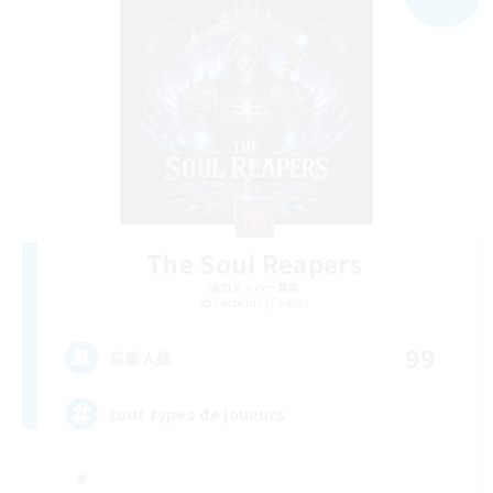
The Soul Reapers
追加メンバー募集
Cerberus [Chaos]
99
募集人数
tout types de joueurs