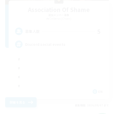
Association Of Shame
追加メンバー募集
Cerberus [Chaos]
5
募集人数
Discord social events
EN
詳細を見る
募集期間: 2026/09/07 まで