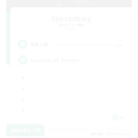
Syncademy
追加メンバー募集
Chaos
--
募集人数
Synced & MIL Content
EN
詳細を見る
募集期間: 2026/09/03 まで