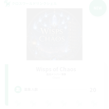
クロスワールドリンクシェル
NEW
Wisps of Chaos
追加メンバー募集
Chaos
20
募集人数