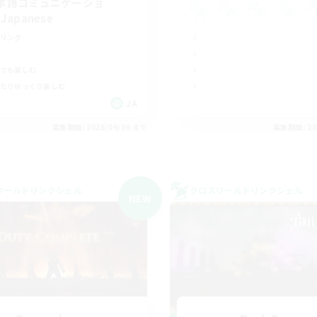
本語コミュニケーショ
Japanese
リング
でも楽しむ
たりゆっくり楽しむ
JA
募集期間: 2026/09/06 まで
募集期間: 20
ワールドリンクシェル
クロスワールドリンクシェル
NEW