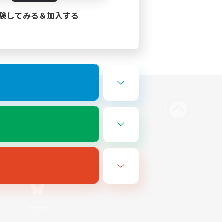
験してみる＆加入する
Bluesky