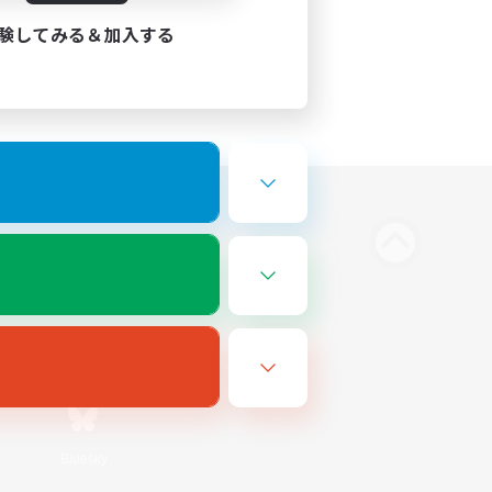
験してみる＆加入する
Bluesky