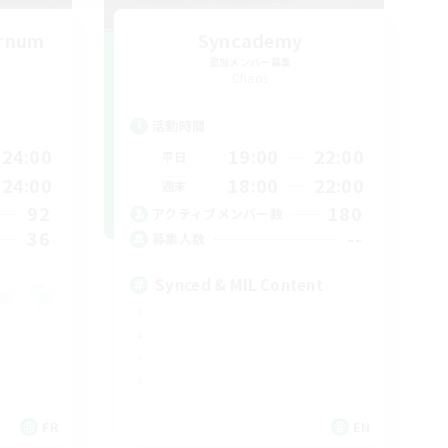
ernum
Syncademy
追加メンバー募集
Chaos
活動時間
24:00
19:00
22:00
平日
24:00
18:00
22:00
週末
92
180
アクティブメンバー数
36
--
募集人数
Synced & MIL Content
FR
EN