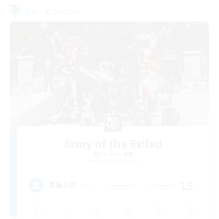
フリーカンパニー
Army of the Exiled
追加メンバー募集
Cerberus [Chaos]
15
募集人数