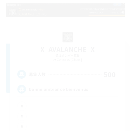
X_AVALANCHE_X
追加メンバー募集
Cerberus [Chaos]
500
募集人数
bonne ambiance bienvenus