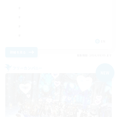
EN
詳細を見る
募集期間: 2026/09/05 まで
フリーカンパニー
NEW