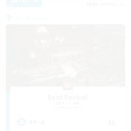
詳細を見る
募集期間: 2026/08/22 まで
フリーカンパニー
Soul Revival
追加メンバー募集
Cerberus [Chaos]
10
募集人数