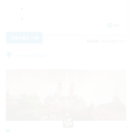
EN
詳細を見る
募集期間: 2026/08/31 まで
フリーカンパニー