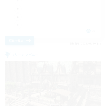
DE
詳細を見る
募集期間: 2026/08/30 まで
フリーカンパニー