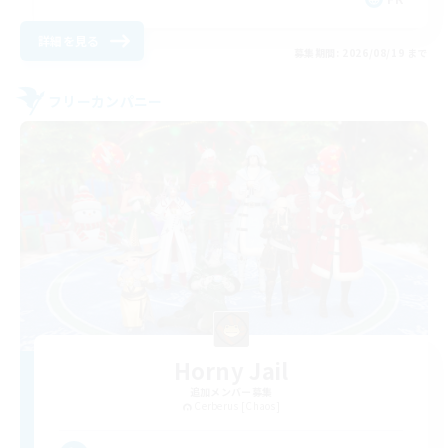
詳細を見る
募集期間: 2026/08/19 まで
フリーカンパニー
Horny Jail
追加メンバー募集
Cerberus [Chaos]