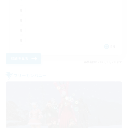
EN
詳細を見る
募集期間: 2026/08/28 まで
フリーカンパニー