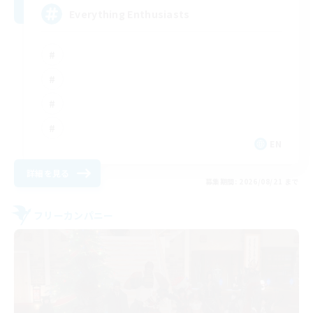
Everything Enthusiasts
EN
詳細を見る
募集期間: 2026/08/21 まで
フリーカンパニー