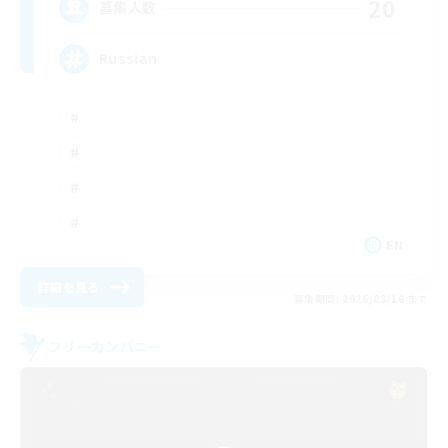
20
募集人数
Russian
EN
詳細を見る
募集期間: 2026/08/16 まで
フリーカンパニー