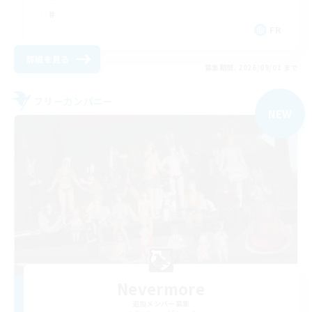
FR
詳細を見る
募集期間: 2026/09/01 まで
フリーカンパニー
NEW
Nevermore
追加メンバー募集