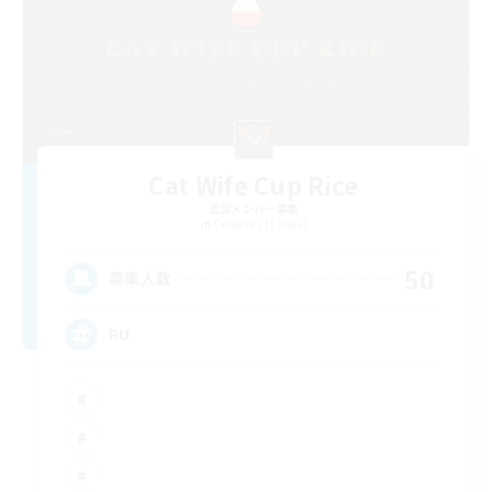
Cat Wife Cup Rice
追加メンバー募集
Cerberus [Chaos]
50
募集人数
RU