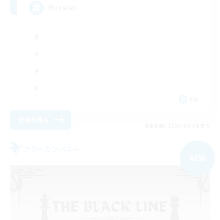
Russian
EN
詳細を見る
募集期間: 2026/09/04 まで
フリーカンパニー
NEW