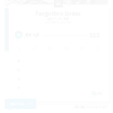
Forgotten Order
追加メンバー募集
Cerberus [Chaos]
512
募集人数
EN
詳細を見る
募集期間: 2026/08/28 まで