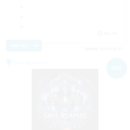
EN / DE
詳細を見る
募集期間: 2026/09/05 まで
フリーカンパニー
NEW