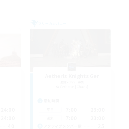
フリーカンパニー
Aetheris Knights Ger
追加メンバー募集
Cerberus [Chaos]
活動時間
24:00
7:00
23:00
平日
24:00
7:00
23:00
週末
40
25
アクティブメンバー数