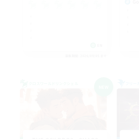
Go
EN
募集期間: 2026/09/05 まで
クロスワールドリンクシェル
フリー
NEW