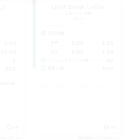
_X
Limit Break Coffee
追加メンバー募集
Chaos
活動時間
0:00
1:00
3:00
平日
0:00
1:00
23:00
週末
40
2
アクティブメンバー数
999
500
募集人数
nvenus
FR
FR
26/09/01 まで
募集期間: 2026/08/31 まで