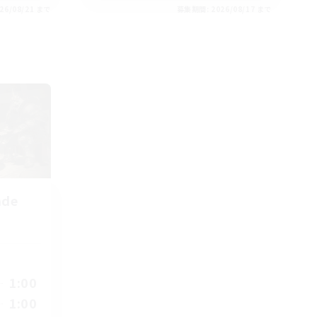
26/08/21 まで
募集期間: 2026/08/17 まで
nde
1:00
1:00