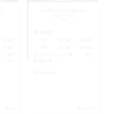
s
Let's Go Lessbians
追加メンバー募集
Chaos
活動時間
2:00
10:00
24:00
平日
3:00
11:00
24:00
週末
20
87
アクティブメンバー数
44
--
募集人数
Lesbians
EN
EN / FR