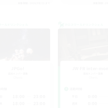
募集期間: 2026/08/22 まで
募集期間: 20
ワールドリンクシェル
クロスワールドリンクシェル
JPGo!
JW FR inter-mo
追加メンバー募集
追加メンバー募集
Chaos
Chaos
動時間
活動時間
18:00
23:00
0:00
日
平日
18:00
23:00
0:00
末
週末