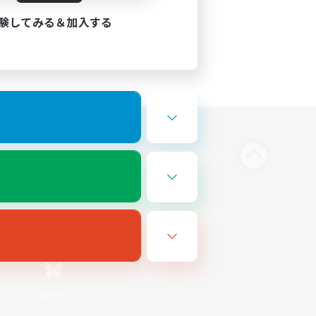
験してみる＆加入する
Bluesky