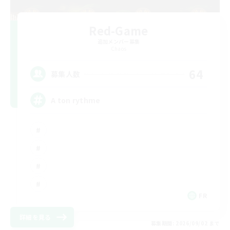
Red-Game
追加メンバー募集
Chaos
64
募集人数
A ton rythme
FR
詳細を見る
募集期間: 2026/09/02 まで