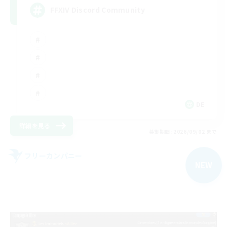
FFXIV Discord Community
DE
詳細を見る
募集期間: 2026/09/02 まで
フリーカンパニー
NEW