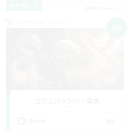
詳細を見る
募集期間: 2026/09/02 まで
クロスワールドリンクシェル
NEW
立ち上げメンバー募集
Chaos
99
募集人数