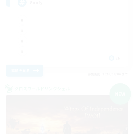
Goofy
EN
詳細を見る
募集期間: 2026/09/06 まで
クロスワールドリンクシェル
NEW