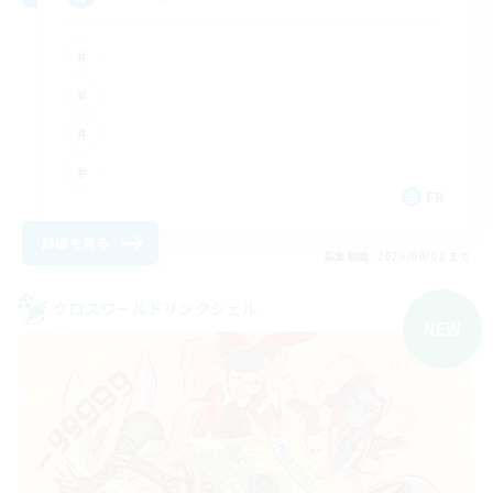
FR
詳細を見る
募集期間: 2026/09/02 まで
クロスワールドリンクシェル
NEW