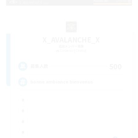
X_AVALANCHE_X
追加メンバー募集
Cerberus [Chaos]
500
募集人数
bonne ambiance bienvenus