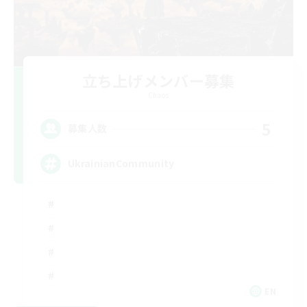
立ち上げメンバー募集
Chaos
5
募集人数
UkrainianCommunity
EN