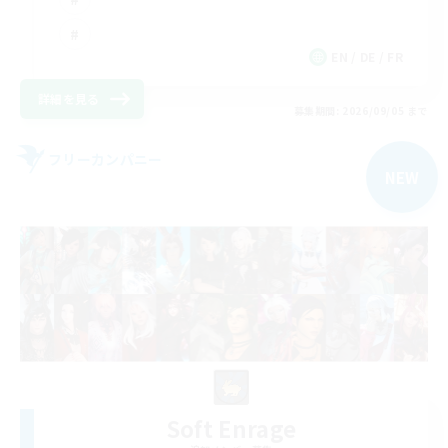
EN / DE / FR
詳細を見る
募集期間: 2026/09/05 まで
フリーカンパニー
NEW
Soft Enrage