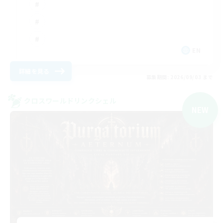
EN
詳細を見る
募集期間: 2026/09/03 まで
クロスワールドリンクシェル
NEW