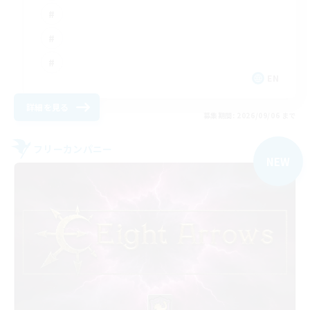
EN
詳細を見る
募集期間: 2026/09/06 まで
フリーカンパニー
NEW