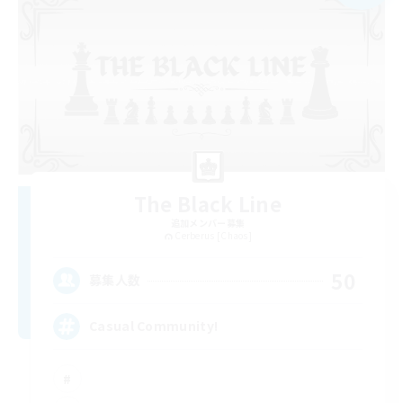
The Black Line
追加メンバー募集
Cerberus [Chaos]
50
募集人数
Casual Community!