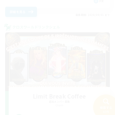
FR
詳細を見る
募集期間: 2026/09/01 まで
クロスワールドリンクシェル
Limit Break Coffee
追加メンバー募集
Chaos
検索する
43件