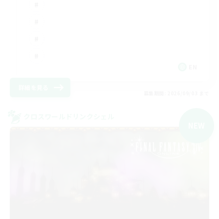
EN
詳細を見る
募集期間: 2026/09/03 まで
クロスワールドリンクシェル
NEW