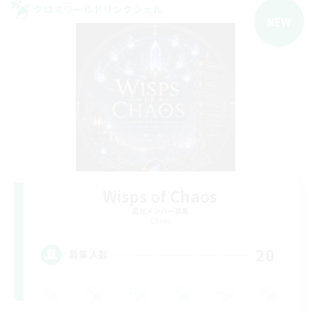
クロスワールドリンクシェル
NEW
Wisps of Chaos
追加メンバー募集
Chaos
20
募集人数