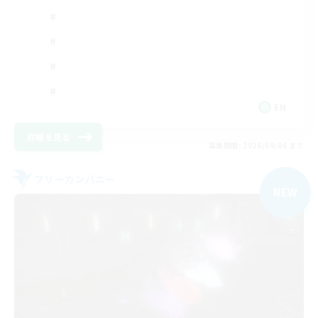
EN
詳細を見る
募集期間: 2026/09/06 まで
フリーカンパニー
NEW