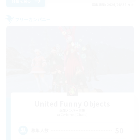
詳細を見る
募集期間: 2026/08/28 まで
フリーカンパニー
United Funny Objects
追加メンバー募集
Cerberus [Chaos]
50
募集人数