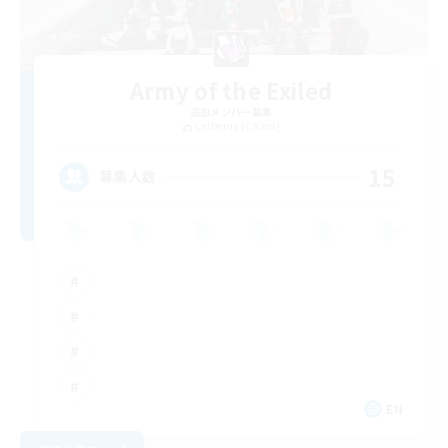
Army of the Exiled
追加メンバー募集
Cerberus [Chaos]
15
募集人数
EN