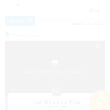
EN
詳細を見る
募集期間: 2026/08/16 まで
フリーカンパニー
Cat Wife Cup Rice
検索する
23件
追加メンバー募集