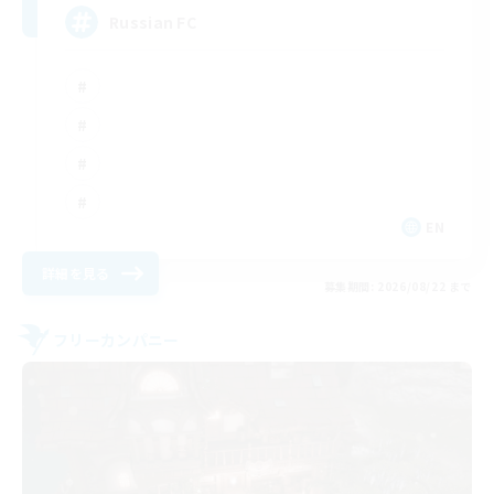
Russian FC
EN
詳細を見る
募集期間: 2026/08/22 まで
フリーカンパニー