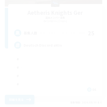
Aetheris Knights Ger
追加メンバー募集
Cerberus [Chaos]
25
募集人数
Deutsch Discord aktiv
DE
詳細を見る
募集期間: 2026/08/30 まで