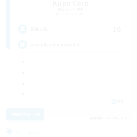
Kupo Corp
追加メンバー募集
Cerberus [Chaos]
10
募集人数
Actually nice and chill
EN
詳細を見る
募集期間: 2026/08/31 まで
フリーカンパニー