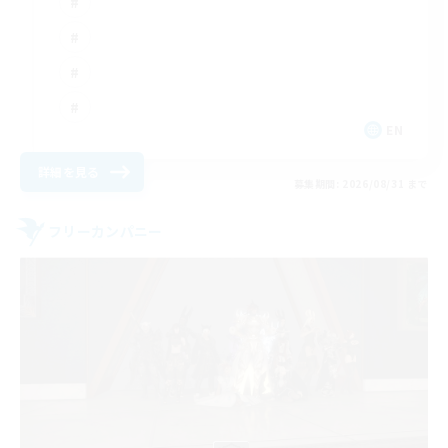
EN
詳細を見る
募集期間: 2026/08/31 まで
フリーカンパニー