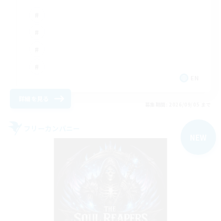
EN
詳細を見る
募集期間: 2026/09/05 まで
フリーカンパニー
NEW