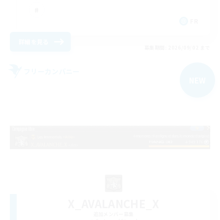
FR
詳細を見る
募集期間: 2026/09/02 まで
フリーカンパニー
NEW
X_AVALANCHE_X
追加メンバー募集