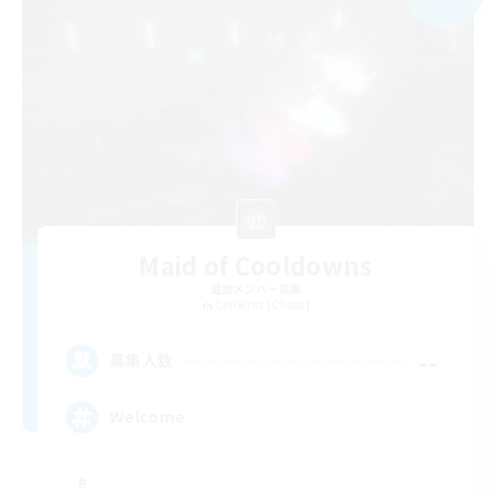
Maid of Cooldowns
追加メンバー募集
Cerberus [Chaos]
--
募集人数
Welcome