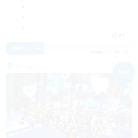
EN
詳細を見る
募集期間: 2026/09/06 まで
フリーカンパニー
NEW