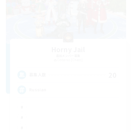
Horny Jail
追加メンバー募集
Cerberus [Chaos]
20
募集人数
Russian