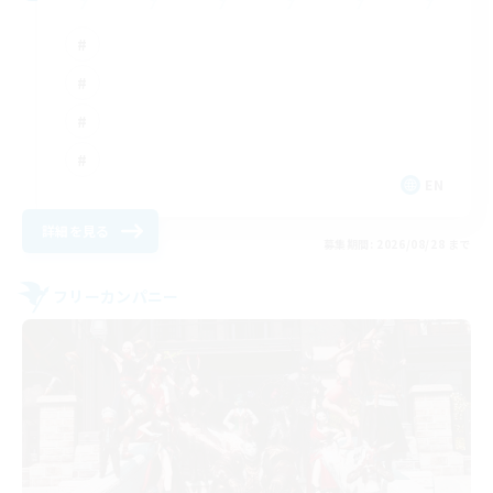
EN
詳細を見る
募集期間: 2026/08/28 まで
フリーカンパニー