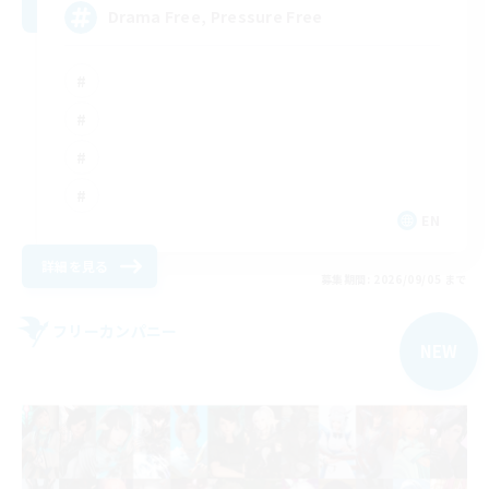
Drama Free, Pressure Free
EN
詳細を見る
募集期間: 2026/09/05 まで
フリーカンパニー
NEW