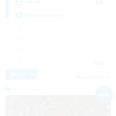
50
募集人数
Casual Community!
EN
詳細を見る
募集期間: 2026/09/03 まで
フリーカンパニー
NEW