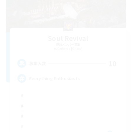
Soul Revival
追加メンバー募集
Cerberus [Chaos]
10
募集人数
Everything Enthusiasts