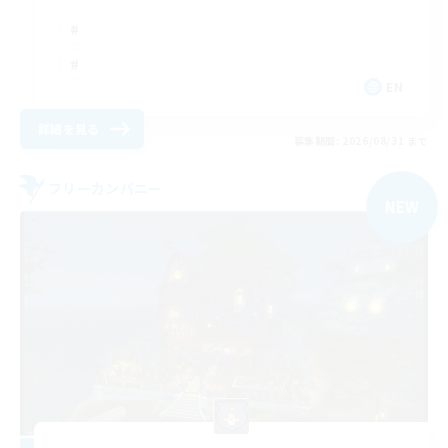
EN
詳細を見る
募集期間: 2026/08/31 まで
フリーカンパニー
NEW