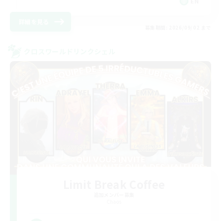
EN
詳細を見る
募集期間: 2026/09/02 まで
クロスワールドリンクシェル
Limit Break Coffee
追加メンバー募集
Chaos