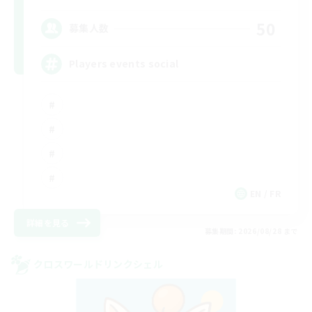
50
募集人数
Players events social
EN / FR
詳細を見る
募集期間: 2026/08/28 まで
クロスワールドリンクシェル