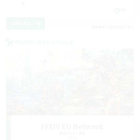
FR
詳細を見る
募集期間: 2026/08/30 まで
クロスワールドリンクシェル
FFXIV EU Network
追加メンバー募集
Chaos