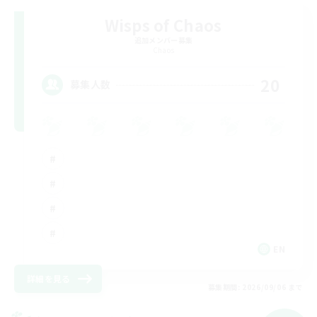
Wisps of Chaos
追加メンバー募集
Chaos
20
募集人数
EN
詳細を見る
募集期間: 2026/09/06 まで