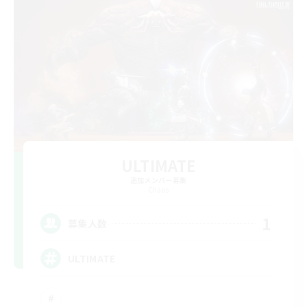
ULTIMATE
追加メンバー募集
Chaos
1
募集人数
ULTIMATE