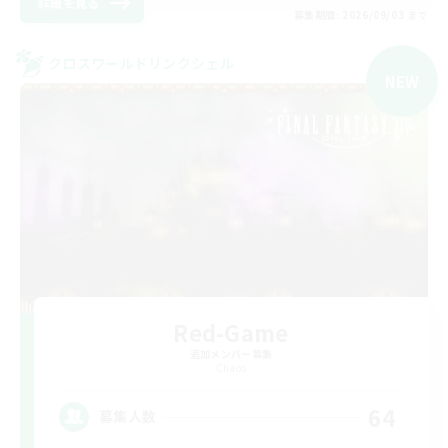
詳細を見る
募集期間: 2026/09/03 まで
クロスワールドリンクシェル
NEW
Red-Game
追加メンバー募集
Chaos
64
募集人数