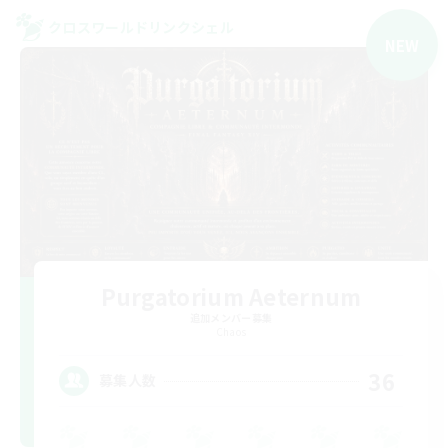
クロスワールドリンクシェル
NEW
Purgatorium Aeternum
追加メンバー募集
Chaos
36
募集人数