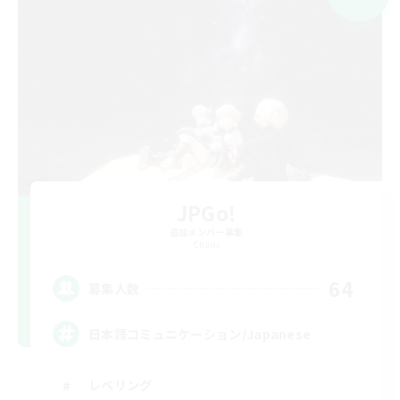
JPGo!
追加メンバー募集
Chaos
64
募集人数
日本語コミュニケーション/Japanese
レベリング