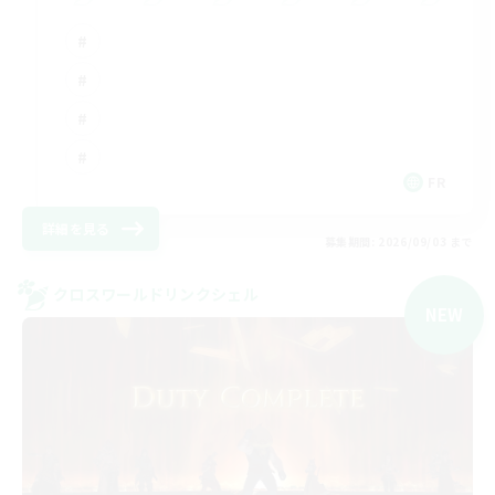
FR
詳細を見る
募集期間: 2026/09/03 まで
クロスワールドリンクシェル
NEW