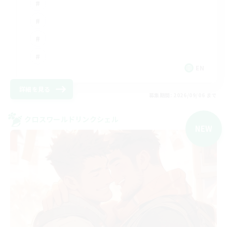
EN
詳細を見る
募集期間: 2026/09/06 まで
クロスワールドリンクシェル
NEW