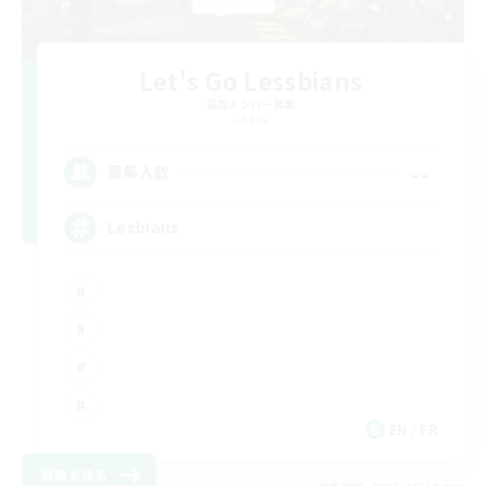
Let's Go Lessbians
追加メンバー募集
Chaos
--
募集人数
Lesbians
EN / FR
詳細を見る