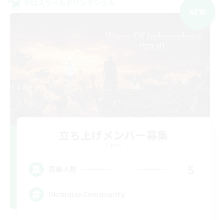
クロスワールドリンクシェル
NEW
立ち上げメンバー募集
Chaos
5
募集人数
UkrainianCommunity