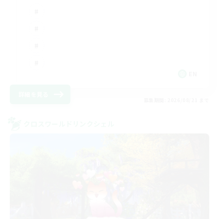
EN
詳細を見る
募集期間: 2026/08/21 まで
クロスワールドリンクシェル