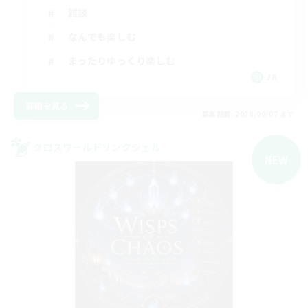
雑談
なんでも楽しむ
まったりゆっくり楽しむ
JA
詳細を見る
募集期間: 2026/09/07 まで
クロスワールドリンクシェル
NEW