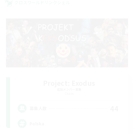
クロスワールドリンクシェル
Project: Exodus
追加メンバー募集
Chaos
44
募集人数
Polska