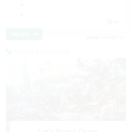
EN
詳細を見る
募集期間: 2026/08/27 まで
クロスワールドリンクシェル
Let's Party! Chaos