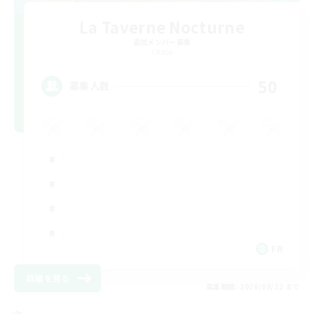
La Taverne Nocturne
追加メンバー募集
Chaos
50
募集人数
FR
詳細を見る
募集期間: 2026/08/22 まで