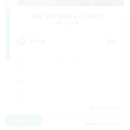
THE G4Y BROS - CHAOS
追加メンバー募集
Chaos
60
募集人数
EN / DE / FR
詳細を見る
募集期間: 2026/09/05 まで