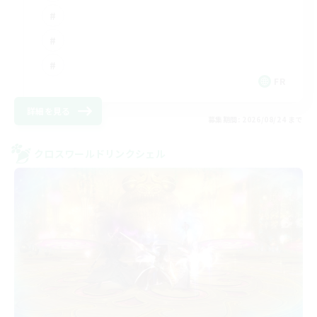
FR
詳細を見る
募集期間: 2026/08/24 まで
クロスワールドリンクシェル