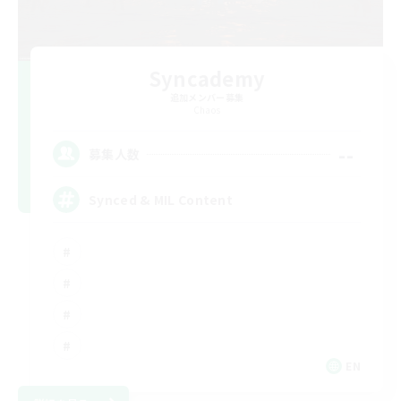
Syncademy
追加メンバー募集
Chaos
--
募集人数
Synced & MIL Content
EN