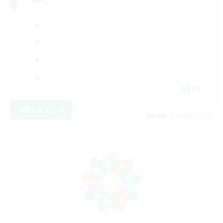
FR
詳細を見る
募集期間: 2026/08/17 まで