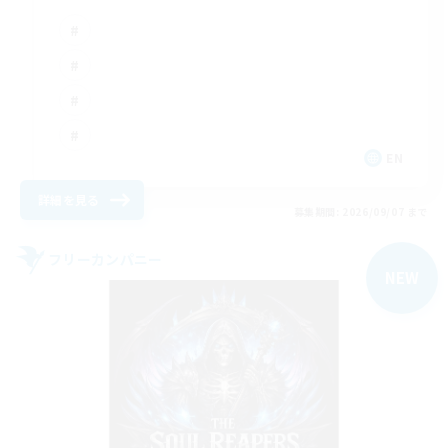
EN
詳細を見る
募集期間: 2026/09/07 まで
フリーカンパニー
NEW