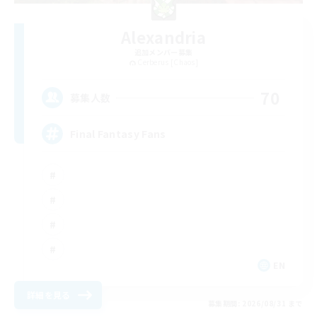
Alexandria
追加メンバー募集
Cerberus [Chaos]
70
募集人数
Final Fantasy Fans
EN
詳細を見る
募集期間: 2026/08/31 まで