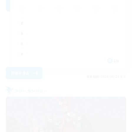
EN
詳細を見る
募集期間: 2026/08/28 まで
フリーカンパニー