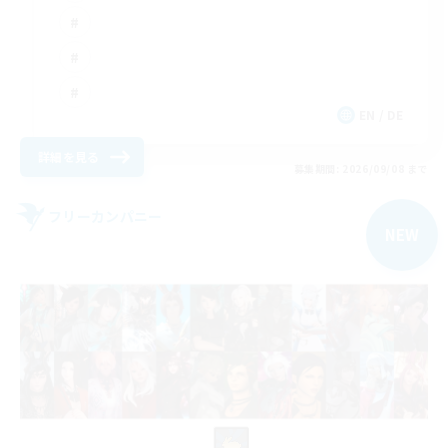
EN / DE
詳細を見る
募集期間: 2026/09/08 まで
フリーカンパニー
NEW