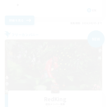
EN
詳細を見る
募集期間: 2026/09/05 まで
フリーカンパニー
NEW
RedKing
追加メンバー募集