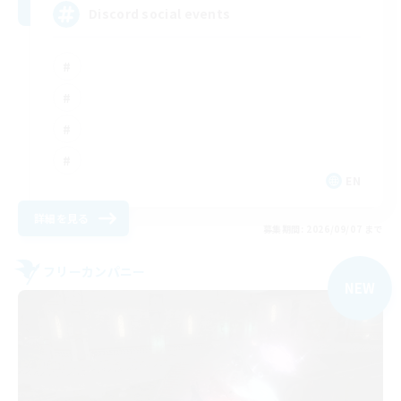
Discord social events
EN
詳細を見る
募集期間: 2026/09/07 まで
フリーカンパニー
NEW