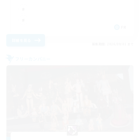
FR
詳細を見る
募集期間: 2026/09/01 まで
フリーカンパニー