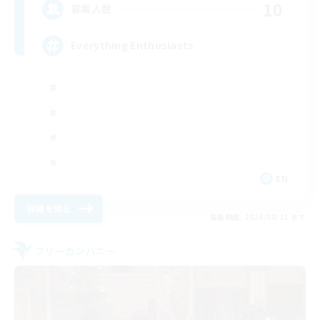
10
募集人数
Everything Enthusiasts
EN
詳細を見る
募集期間: 2026/08/21 まで
フリーカンパニー