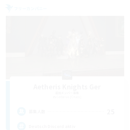
フリーカンパニー
Aetheris Knights Ger
追加メンバー募集
Cerberus [Chaos]
25
募集人数
Deutsch Discord aktiv