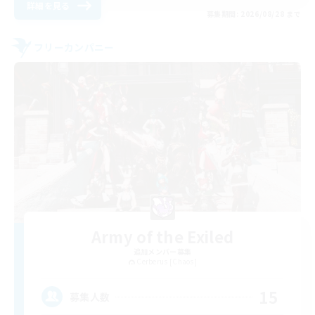
詳細を見る
募集期間: 2026/08/28 まで
フリーカンパニー
Army of the Exiled
追加メンバー募集
Cerberus [Chaos]
15
募集人数