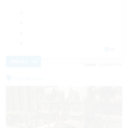
DE
詳細を見る
募集期間: 2026/08/30 まで
フリーカンパニー