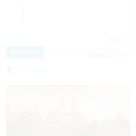
EN
詳細を見る
募集期間: 2026/08/31 まで
フリーカンパニー