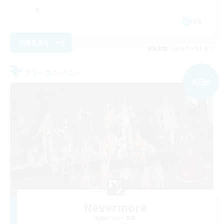
FR
詳細を見る
募集期間: 2026/09/01 まで
フリーカンパニー
NEW
Nevermore
追加メンバー募集