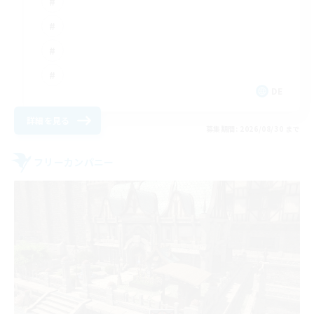
DE
詳細を見る
募集期間: 2026/08/30 まで
フリーカンパニー