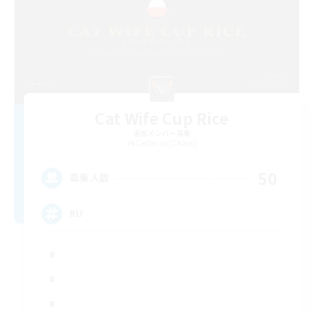
Cat Wife Cup Rice
追加メンバー募集
Cerberus [Chaos]
50
募集人数
RU