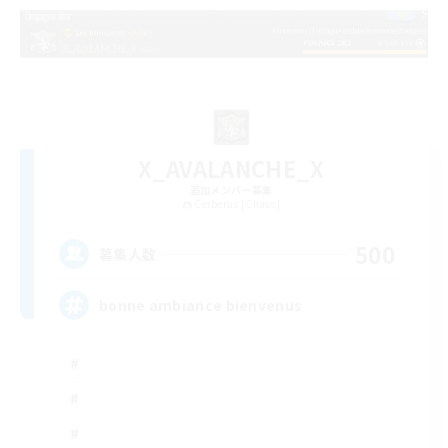
X_AVALANCHE_X
追加メンバー募集
Cerberus [Chaos]
500
募集人数
bonne ambiance bienvenus