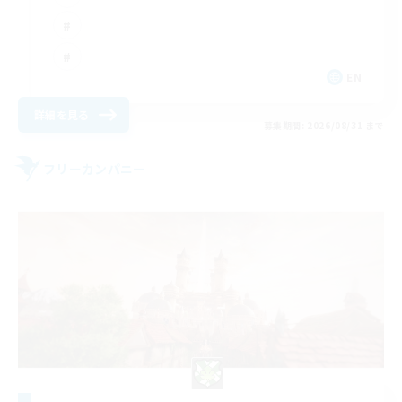
EN
詳細を見る
募集期間: 2026/08/31 まで
フリーカンパニー