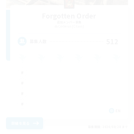
Forgotten Order
追加メンバー募集
Cerberus [Chaos]
512
募集人数
EN
詳細を見る
募集期間: 2026/08/28 まで