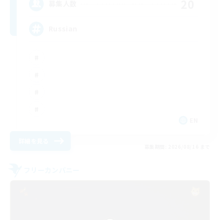
20
募集人数
Russian
EN
詳細を見る
募集期間: 2026/08/16 まで
フリーカンパニー