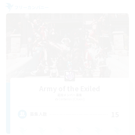
フリーカンパニー
Army of the Exiled
追加メンバー募集
Cerberus [Chaos]
15
募集人数