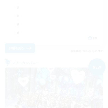
EN
詳細を見る
募集期間: 2026/09/05 まで
フリーカンパニー
NEW