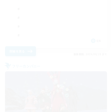
EN
詳細を見る
募集期間: 2026/08/28 まで
フリーカンパニー