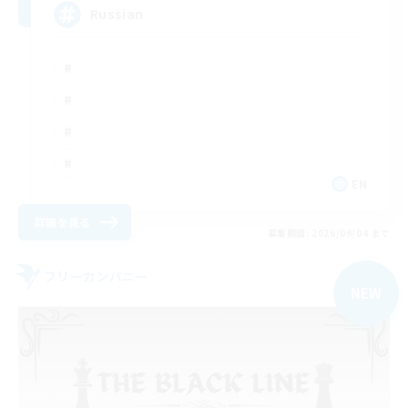
Russian
EN
詳細を見る
募集期間: 2026/09/04 まで
フリーカンパニー
NEW