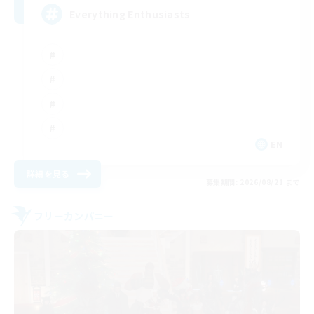
Everything Enthusiasts
EN
詳細を見る
募集期間: 2026/08/21 まで
フリーカンパニー