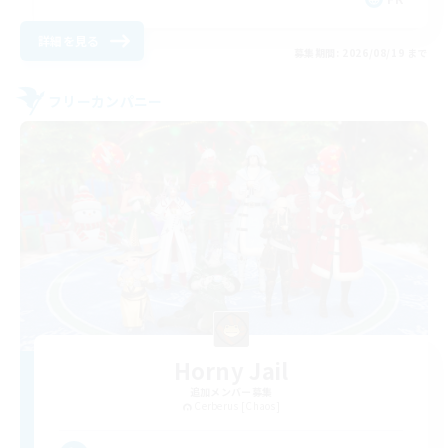
詳細を見る
募集期間: 2026/08/19 まで
フリーカンパニー
Horny Jail
追加メンバー募集
Cerberus [Chaos]