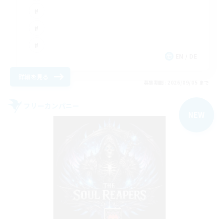
EN / DE
詳細を見る
募集期間: 2026/09/05 まで
フリーカンパニー
NEW