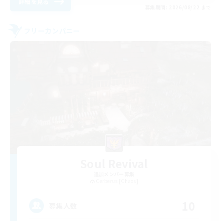
詳細を見る
募集期間: 2026/08/22 まで
フリーカンパニー
Soul Revival
追加メンバー募集
Cerberus [Chaos]
10
募集人数