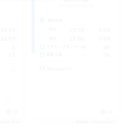
追加メンバー募集
Cerberus [Chaos]
活動時間
23:00
19:00
3:00
平日
23:00
17:00
3:00
週末
5
20
アクティブメンバー数
15
50
募集人数
Russian FC
EN
EN
26/08/28 まで
募集期間: 2026/08/22 まで