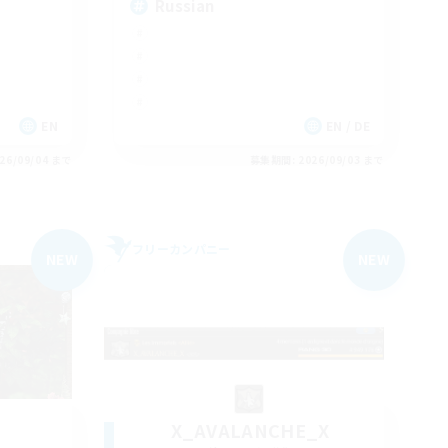
Russian
EN
EN / DE
26/09/04 まで
募集期間: 2026/09/03 まで
フリーカンパニー
NEW
NEW
X_AVALANCHE_X