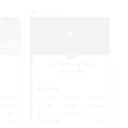
フリーカンパニー
Cat Wife Cup Rice
追加メンバー募集
Cerberus [Chaos]
活動時間
23:00
10:00
14:00
平日
23:00
4:00
14:00
週末
85
3
アクティブメンバー数
20
50
募集人数