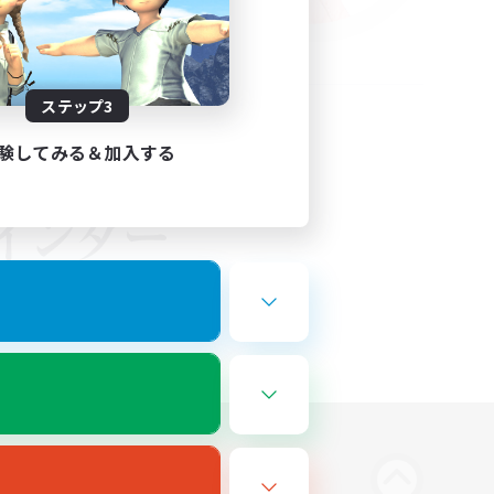
ステップ3
験してみる＆加入する