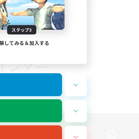
ステップ3
験してみる＆加入する