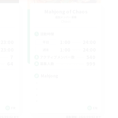
Mahjong of Chaos
追加メンバー募集
Chaos
活動時間
23:00
1:00
24:00
平日
23:00
1:00
24:00
週末
7
540
アクティブメンバー数
64
999
募集人数
Mahjong
FR
EN
26/09/02 まで
募集期間: 2026/09/02 まで