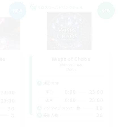
クロスワールドリンクシェル
NEW
NEW
es
Wisps of Chaos
追加メンバー募集
Chaos
活動時間
0:00
23:00
23:00
平日
0:00
23:00
23:00
週末
10
30
アクティブメンバー数
20
8
募集人数