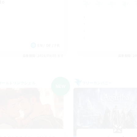
to
EN / DE / FR
募集期間: 2026/09/05 まで
募集期間: 20
ワールドリンクシェル
フリーカンパニー
NEW