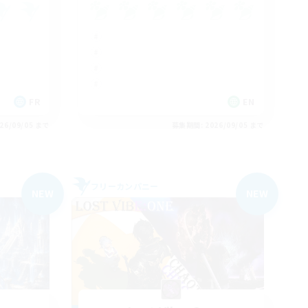
FR
EN
26/09/05 まで
募集期間: 2026/09/05 まで
フリーカンパニー
NEW
NEW