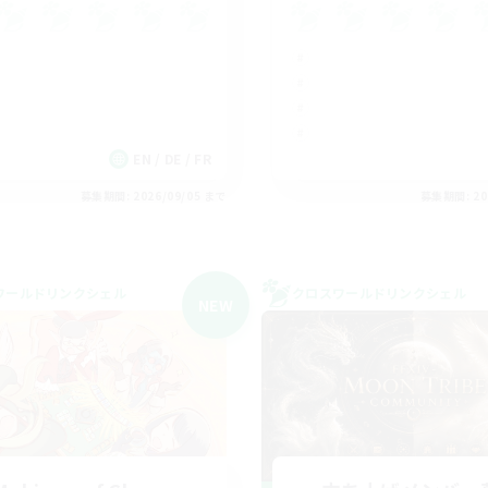
EN / DE / FR
募集期間: 2026/09/05 まで
募集期間: 20
ワールドリンクシェル
クロスワールドリンクシェル
NEW