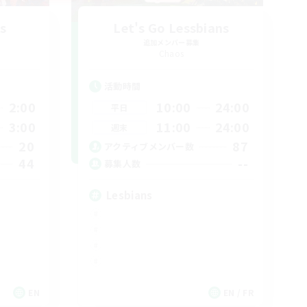
s
Let's Go Lessbians
追加メンバー募集
Chaos
活動時間
2:00
10:00
24:00
平日
3:00
11:00
24:00
週末
20
87
アクティブメンバー数
44
--
募集人数
Lesbians
EN
EN / FR