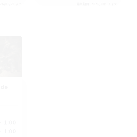
26/08/21 まで
募集期間: 2026/08/17 まで
nde
1:00
1:00