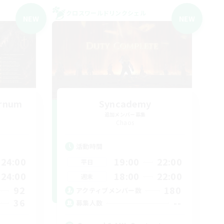
クロスワールドリンクシェル
NEW
NEW
ernum
Syncademy
追加メンバー募集
Chaos
活動時間
24:00
19:00
22:00
平日
24:00
18:00
22:00
週末
92
180
アクティブメンバー数
36
--
募集人数