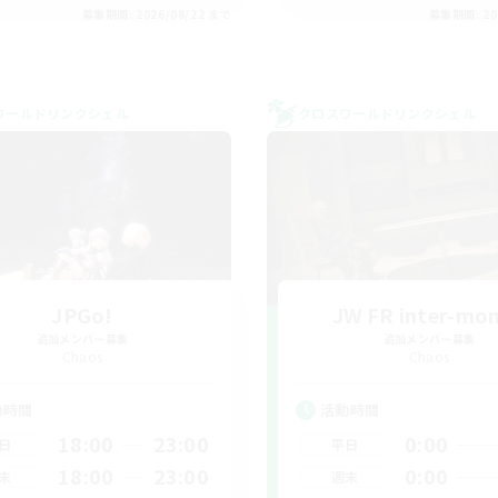
募集期間: 2026/08/22 まで
募集期間: 20
ワールドリンクシェル
クロスワールドリンクシェル
JPGo!
JW FR inter-mo
追加メンバー募集
追加メンバー募集
Chaos
Chaos
動時間
活動時間
18:00
23:00
0:00
日
平日
18:00
23:00
0:00
末
週末