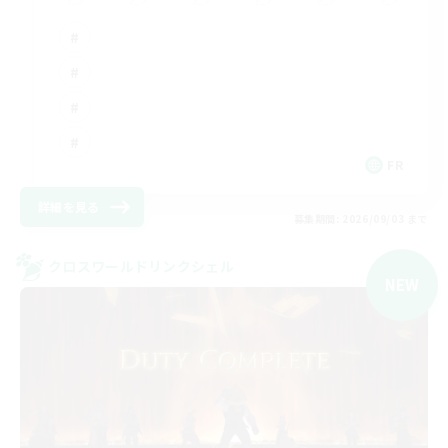
FR
詳細を見る
募集期間: 2026/09/03 まで
クロスワールドリンクシェル
NEW