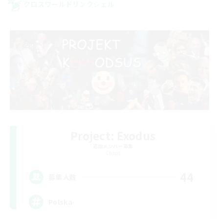
クロスワールドリンクシェル
Project: Exodus
追加メンバー募集
Chaos
44
募集人数
Polska