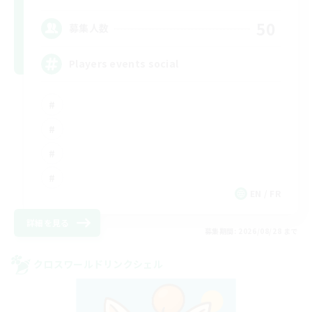
50
募集人数
Players events social
EN / FR
詳細を見る
募集期間: 2026/08/28 まで
クロスワールドリンクシェル