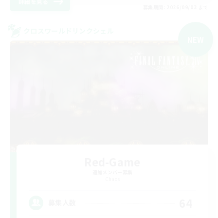
詳細を見る
募集期間: 2026/09/03 まで
クロスワールドリンクシェル
NEW
Red-Game
追加メンバー募集
Chaos
64
募集人数