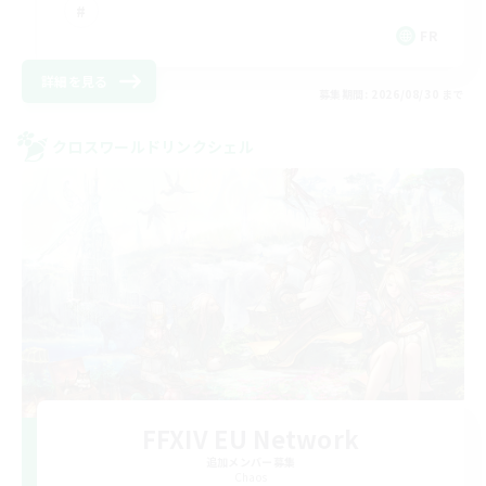
FR
詳細を見る
募集期間: 2026/08/30 まで
クロスワールドリンクシェル
FFXIV EU Network
追加メンバー募集
Chaos