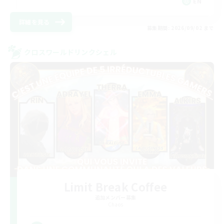
EN
詳細を見る
募集期間: 2026/09/02 まで
クロスワールドリンクシェル
Limit Break Coffee
追加メンバー募集
Chaos