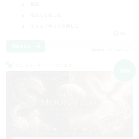
雑談
なんでも楽しむ
まったりゆっくり楽しむ
JA
詳細を見る
募集期間: 2026/09/07 まで
クロスワールドリンクシェル
NEW