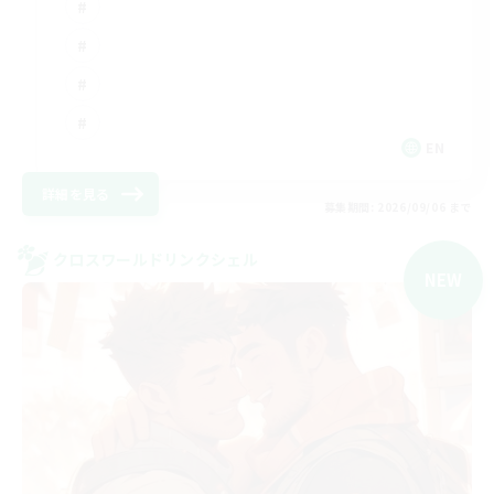
EN
詳細を見る
募集期間: 2026/09/06 まで
クロスワールドリンクシェル
NEW