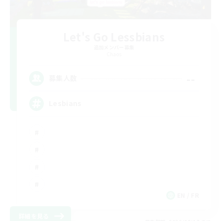
Let's Go Lessbians
追加メンバー募集
Chaos
--
募集人数
Lesbians
EN / FR
詳細を見る