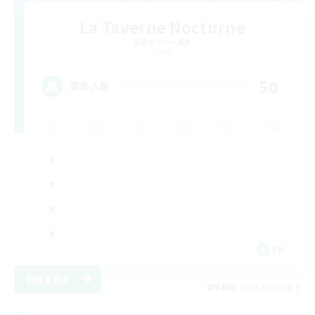
La Taverne Nocturne
追加メンバー募集
Chaos
50
募集人数
FR
詳細を見る
募集期間: 2026/08/22 まで