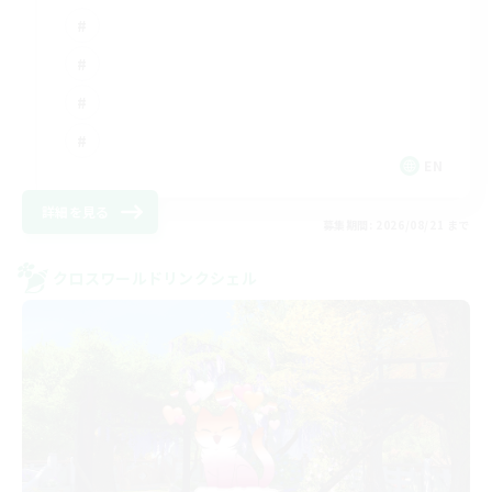
EN
詳細を見る
募集期間: 2026/08/21 まで
クロスワールドリンクシェル