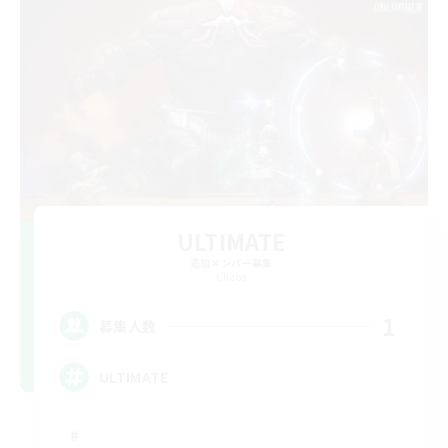
ULTIMATE
追加メンバー募集
Chaos
1
募集人数
ULTIMATE