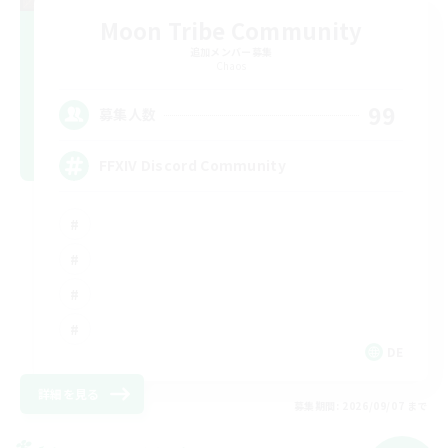
Moon Tribe Community
追加メンバー募集
Chaos
99
募集人数
FFXIV Discord Community
DE
詳細を見る
募集期間: 2026/09/07 まで