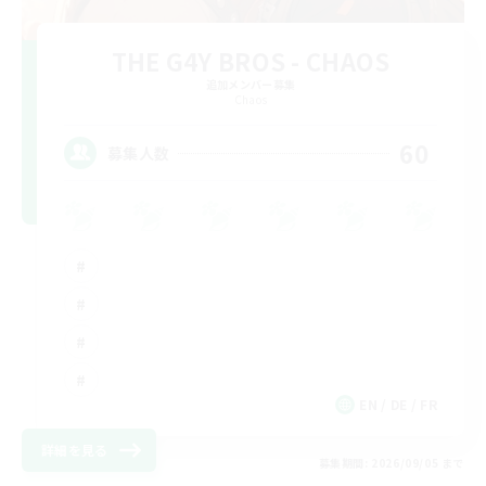
THE G4Y BROS - CHAOS
追加メンバー募集
Chaos
60
募集人数
EN / DE / FR
詳細を見る
募集期間: 2026/09/05 まで