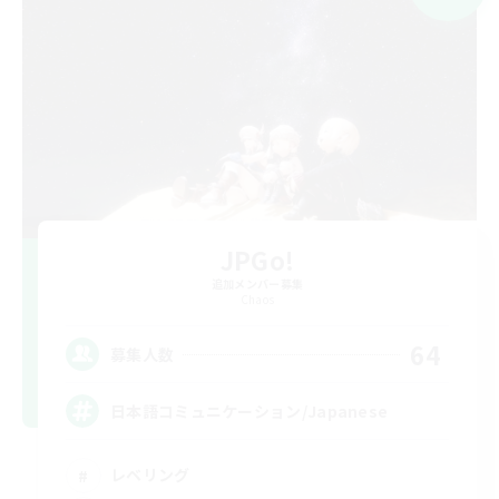
JPGo!
追加メンバー募集
Chaos
64
募集人数
日本語コミュニケーション/Japanese
レベリング