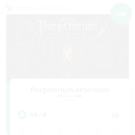
クロスワールドリンクシェル
NEW
Purgatorium Aeternum
追加メンバー募集
Chaos
36
募集人数