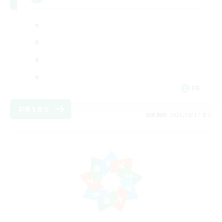
FR
詳細を見る
募集期間: 2026/08/17 まで