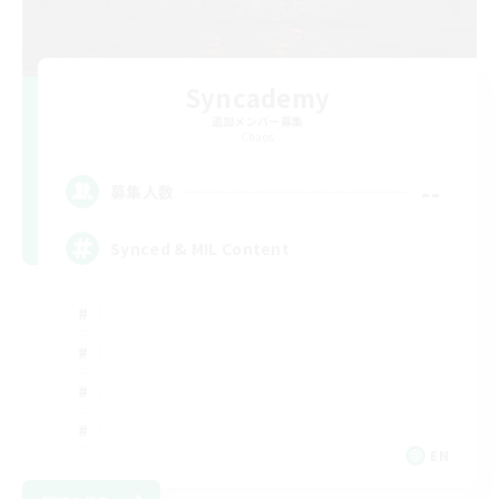
Syncademy
追加メンバー募集
Chaos
--
募集人数
Synced & MIL Content
EN