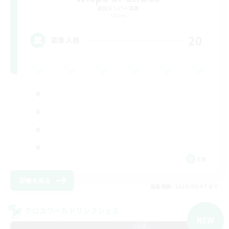
追加メンバー募集
Chaos
20
募集人数
EN
詳細を見る
募集期間: 2026/09/07 まで
クロスワールドリンクシェル
NEW