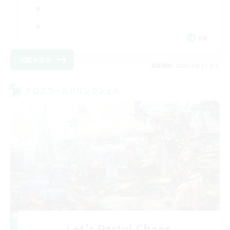
EN
詳細を見る
募集期間: 2026/08/27 まで
クロスワールドリンクシェル
Let's Party! Chaos