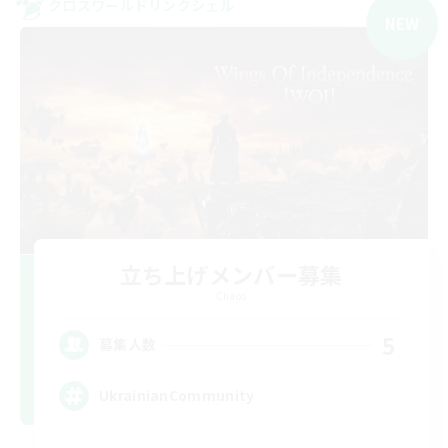
クロスワールドリンクシェル
NEW
立ち上げメンバー募集
Chaos
5
募集人数
UkrainianCommunity