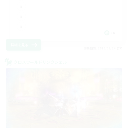
FR
詳細を見る
募集期間: 2026/08/24 まで
クロスワールドリンクシェル